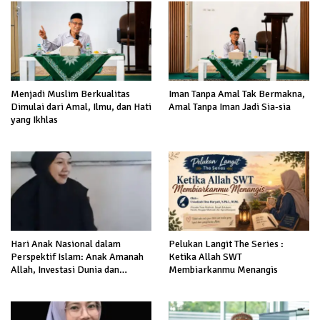
Menjadi Muslim Berkualitas
Iman Tanpa Amal Tak Bermakna,
Dimulai dari Amal, Ilmu, dan Hati
Amal Tanpa Iman Jadi Sia-sia
yang Ikhlas
Hari Anak Nasional dalam
Pelukan Langit The Series :
Perspektif Islam: Anak Amanah
Ketika Allah SWT
Allah, Investasi Dunia dan
Membiarkanmu Menangis
Akhirat