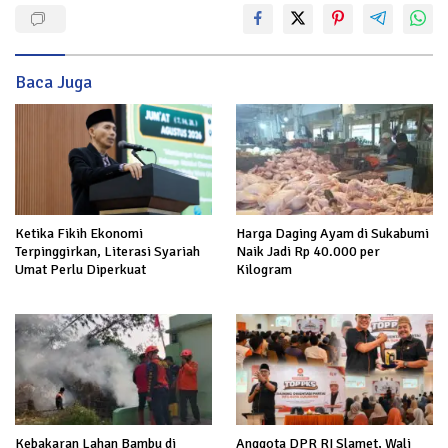
Baca Juga
Harga Daging Ayam di Sukabumi
Ketika Fikih Ekonomi
Naik Jadi Rp 40.000 per
Terpinggirkan, Literasi Syariah
Kilogram
Umat Perlu Diperkuat
Kebakaran Lahan Bambu di
Anggota DPR RI Slamet, Wali