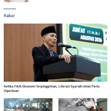
Kabar
Ketika Fikih Ekonomi Terpinggirkan, Literasi Syariah Umat Perlu
Diperkuat