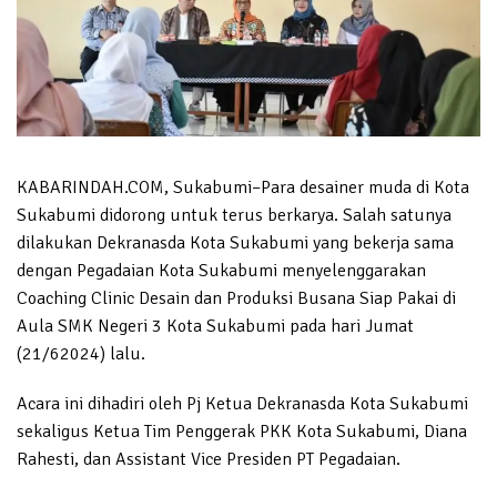
KABARINDAH.COM, Sukabumi–Para desainer muda di Kota
Sukabumi didorong untuk terus berkarya. Salah satunya
dilakukan Dekranasda Kota Sukabumi yang bekerja sama
dengan Pegadaian Kota Sukabumi menyelenggarakan
Coaching Clinic Desain dan Produksi Busana Siap Pakai di
Aula SMK Negeri 3 Kota Sukabumi pada hari Jumat
(21/62024) lalu.
Acara ini dihadiri oleh Pj Ketua Dekranasda Kota Sukabumi
sekaligus Ketua Tim Penggerak PKK Kota Sukabumi, Diana
Rahesti, dan Assistant Vice Presiden PT Pegadaian.