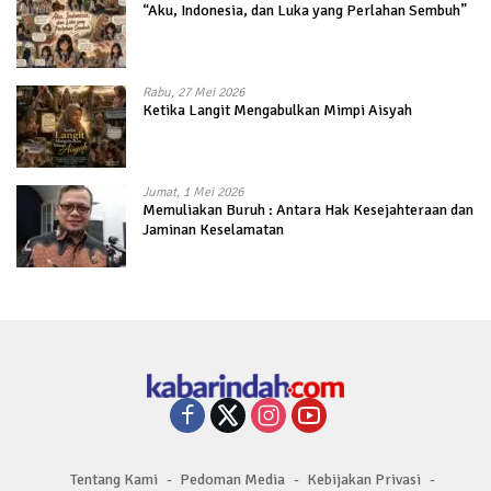
“Aku, Indonesia, dan Luka yang Perlahan Sembuh”
Rabu, 27 Mei 2026
Ketika Langit Mengabulkan Mimpi Aisyah
Jumat, 1 Mei 2026
Memuliakan Buruh : Antara Hak Kesejahteraan dan
Jaminan Keselamatan
Tentang Kami
Pedoman Media
Kebijakan Privasi