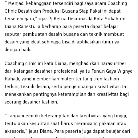
” Menjadi kebanggaan tersendiri bagi saya acara Coaching
Clinic Desain dan Produksi Busana Siap Pakai ini dapat
terselenggara,” ujar Pj Ketua Dekranasda Kota Sukabumi
Diana Rahesti. Ia berharap para peserta dapat belajar
seputar pembuatan desain busana dan teknik membuat
desain yang ideal sehingga bisa di aplikasikan ilmunya
dengan baik.
Coaching clinic ini kata Diana, menghadirkan narasumber
dari kalangan desainer profesional, yaitu Tenun Gaya Wignyo
Rahadi, yang memberikan materi tentang tren fashion
terkini, teknik desain, serta pengembangan kreativitas. Ia
menekankan pentingnya keterampilan dan kreativitas bagi
seorang desainer fashion.
” Tanpa memiliki keterampilan dan kreativitas yang tinggi,
tentu akan kesulitan saat harus merancang pakaian atau
aksesoris,” jelas Diana. Para peserta juga dapat belajar dari