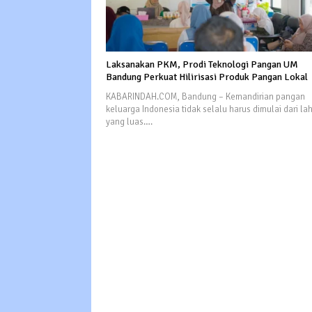
Laksanakan PKM, Prodi Teknologi Pangan UM
Bandung Perkuat Hilirisasi Produk Pangan Lokal
KABARINDAH.COM, Bandung – Kemandirian pangan
keluarga Indonesia tidak selalu harus dimulai dari la
yang luas….