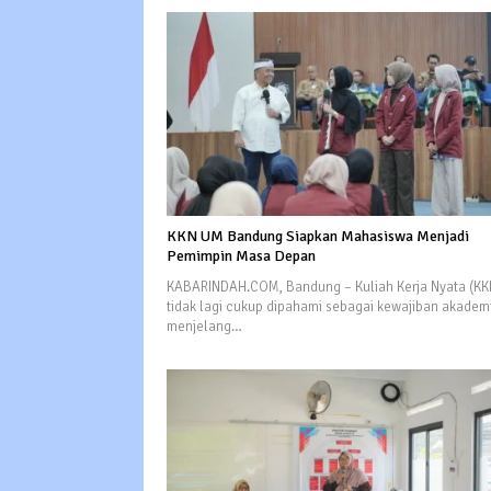
KKN UM Bandung Siapkan Mahasiswa Menjadi
Pemimpin Masa Depan
KABARINDAH.COM, Bandung – Kuliah Kerja Nyata (KK
tidak lagi cukup dipahami sebagai kewajiban akadem
menjelang…