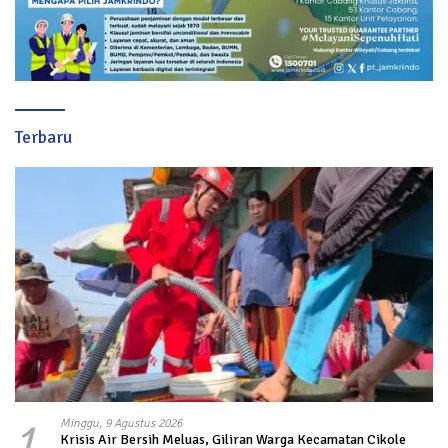
Terbaru
1
Minggu, 9 Agustus 2026
Krisis Air Bersih Meluas, Giliran Warga Kecamatan Cikole