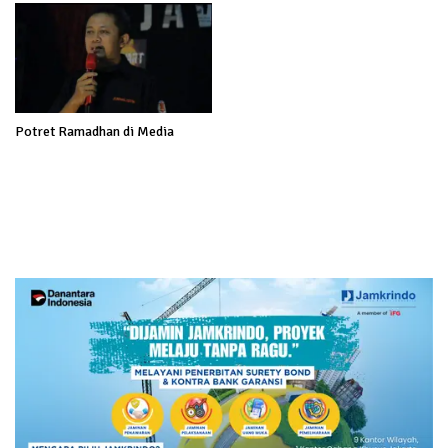
Potret Ramadhan di Media