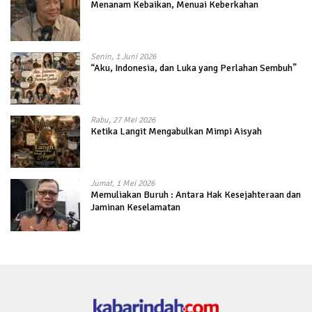
Menanam Kebaikan, Menuai Keberkahan
Senin, 1 Juni 2026
“Aku, Indonesia, dan Luka yang Perlahan Sembuh”
Rabu, 27 Mei 2026
Ketika Langit Mengabulkan Mimpi Aisyah
Jumat, 1 Mei 2026
Memuliakan Buruh : Antara Hak Kesejahteraan dan
Jaminan Keselamatan