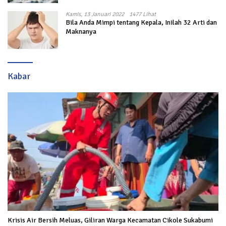
Kamis, 13 Januari 2022
1477 Lihat
Bila Anda Mimpi tentang Kepala, Inilah 32 Arti dan
Maknanya
Kabar
Krisis Air Bersih Meluas, Giliran Warga Kecamatan Cikole Sukabumi