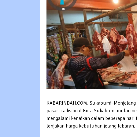
KABARINDAH.COM, Sukabumi–Menjelang Hari
pasar tradisional Kota Sukabumi mulai mer
mengalami kenaikan dalam beberapa hari 
lonjakan harga kebutuhan jelang lebaran.