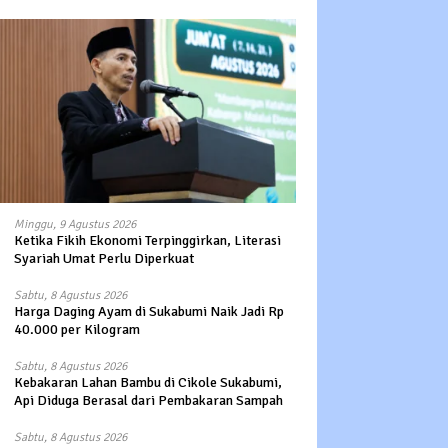
Minggu, 9 Agustus 2026
Ketika Fikih Ekonomi Terpinggirkan, Literasi
Syariah Umat Perlu Diperkuat
Sabtu, 8 Agustus 2026
Harga Daging Ayam di Sukabumi Naik Jadi Rp
40.000 per Kilogram
Sabtu, 8 Agustus 2026
Kebakaran Lahan Bambu di Cikole Sukabumi,
Api Diduga Berasal dari Pembakaran Sampah
Sabtu, 8 Agustus 2026