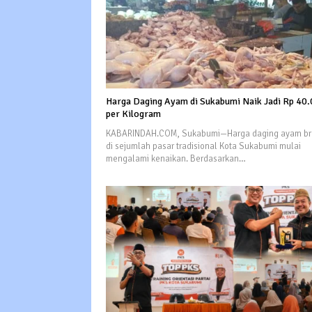
Harga Daging Ayam di Sukabumi Naik Jadi Rp 40
per Kilogram
KABARINDAH.COM, Sukabumi—Harga daging ayam bro
di sejumlah pasar tradisional Kota Sukabumi mulai
mengalami kenaikan. Berdasarkan…