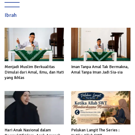
Ibrah
Menjadi Muslim Berkualitas
Iman Tanpa Amal Tak Bermakna,
Dimulai dari Amal, Ilmu, dan Hati
Amal Tanpa Iman Jadi Sia-sia
yang Ikhlas
Hari Anak Nasional dalam
Pelukan Langit The Series :