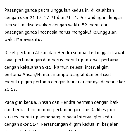
Pasangan ganda putra unggulan kedua ini di kalahkan
dengan skor 21-17, 17-21 dan 21-14. Pertandingan dengan
tiga set ini diselesaikan dengan waktu 52 menit dan
pasangan ganda Indonesia harus mengakui keunggulan
wakil Malaysia itu.
Di set pertama Ahsan dan Hendra sempat tertinggal di awal-
awal pertandingan dan harus menutup interval pertama
dengan kekalahan 9-11. Namun selesai interval gim
pertama Ahsan/Hendra mampu bangkit dan berhasil
menutup gim pertama dengan kemenangannya dengan skor
21-17.
Pada gim kedua, Ahsan dan Hendra bermain dengan baik
dan berhasil memimpin pertandingan. The Daddies pun
sukses menutup kemenangan pada interval gim kedua
dengan skor 11-7. Pertandingan di gim kedua ini berjalan