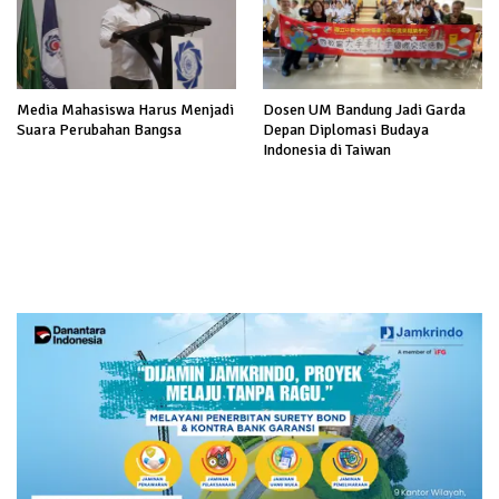
Media Mahasiswa Harus Menjadi
Dosen UM Bandung Jadi Garda
Suara Perubahan Bangsa
Depan Diplomasi Budaya
Indonesia di Taiwan