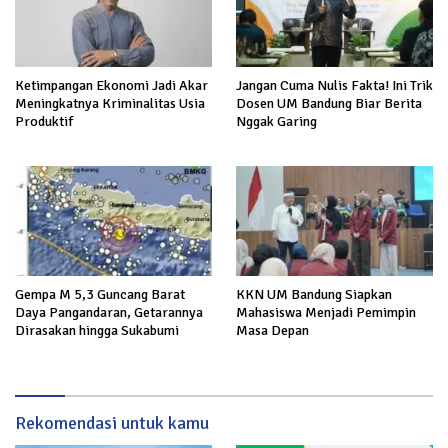
Ketimpangan Ekonomi Jadi Akar
Jangan Cuma Nulis Fakta! Ini Trik
Meningkatnya Kriminalitas Usia
Dosen UM Bandung Biar Berita
Produktif
Nggak Garing
Gempa M 5,3 Guncang Barat
KKN UM Bandung Siapkan
Daya Pangandaran, Getarannya
Mahasiswa Menjadi Pemimpin
Dirasakan hingga Sukabumi
Masa Depan
Rekomendasi untuk kamu