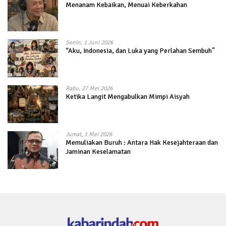
Menanam Kebaikan, Menuai Keberkahan
Senin, 1 Juni 2026
“Aku, Indonesia, dan Luka yang Perlahan Sembuh”
Rabu, 27 Mei 2026
Ketika Langit Mengabulkan Mimpi Aisyah
Jumat, 1 Mei 2026
Memuliakan Buruh : Antara Hak Kesejahteraan dan
Jaminan Keselamatan