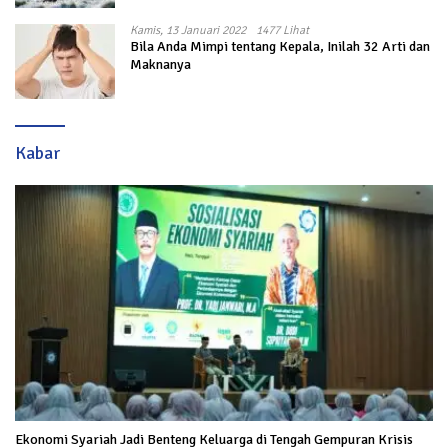
Kamis, 13 Januari 2022
1477 Lihat
Bila Anda Mimpi tentang Kepala, Inilah 32 Arti dan
Maknanya
Kabar
Ekonomi Syariah Jadi Benteng Keluarga di Tengah Gempuran Krisis