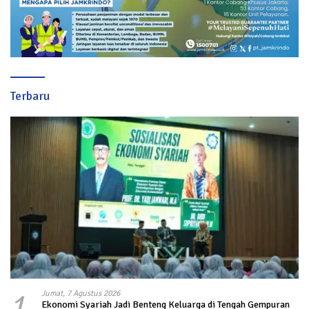
Terbaru
1
Jumat, 7 Agustus 2026
Ekonomi Syariah Jadi Benteng Keluarga di Tengah Gempuran