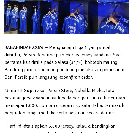
KABARINDAH.COM
— Menghadapi Liga 1 yang sudah
dimulai, Persib Bandung pun merilis jersey kandang. Saat
pertama kali dirilis pada Selasa (31/8), bobotoh maung
Bandung pun berbondong-bondong melakukan pemesanan.
Dan, Persib pun langsung kebanjiran order.
Menurut Supervisor Persib Store, Nabella Mizka, total
pesanan jersey yang masuk pada hari pertama diluncurkan
mencapai 1.000. Jumlah orderan itu, kata Bella, termasuk
penjualan langsung toko serta pesanan secara daring.
“Hari ini kita siapkan 5.000 jersey, kalau dibandingkan