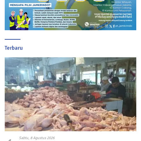
Terbaru
Sabtu, 8 Agustus 2026