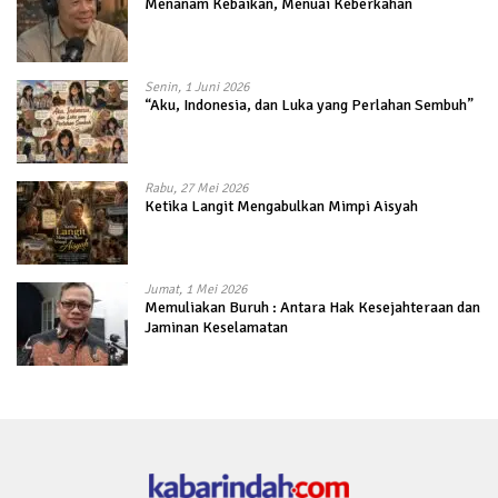
Menanam Kebaikan, Menuai Keberkahan
Senin, 1 Juni 2026
“Aku, Indonesia, dan Luka yang Perlahan Sembuh”
Rabu, 27 Mei 2026
Ketika Langit Mengabulkan Mimpi Aisyah
Jumat, 1 Mei 2026
Memuliakan Buruh : Antara Hak Kesejahteraan dan
Jaminan Keselamatan