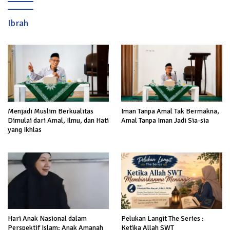
Ibrah
Menjadi Muslim Berkualitas
Iman Tanpa Amal Tak Bermakna,
Dimulai dari Amal, Ilmu, dan Hati
Amal Tanpa Iman Jadi Sia-sia
yang Ikhlas
Hari Anak Nasional dalam
Pelukan Langit The Series :
Perspektif Islam: Anak Amanah
Ketika Allah SWT