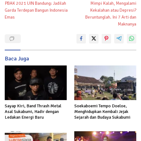
PBAK 2021 UIN Bandung: Jadilah
Mimpi Kalah, Mengalami
pos
Garda Terdepan Bangun Indonesia
Kekalahan atau Depresi?
Emas
Beruntunglah. Ini 7 Arti dan
Maknanya
Baca Juga
Sayap Kiri, Band Thrash Metal
Soekaboemi Tempo Doeloe,
Asal Sukabumi, Hadir dengan
Menghidupkan Kembali Jejak
Ledakan Energi Baru
Sejarah dan Budaya Sukabumi