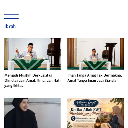
Ibrah
Menjadi Muslim Berkualitas
Iman Tanpa Amal Tak Bermakna,
Dimulai dari Amal, Ilmu, dan Hati
Amal Tanpa Iman Jadi Sia-sia
yang Ikhlas