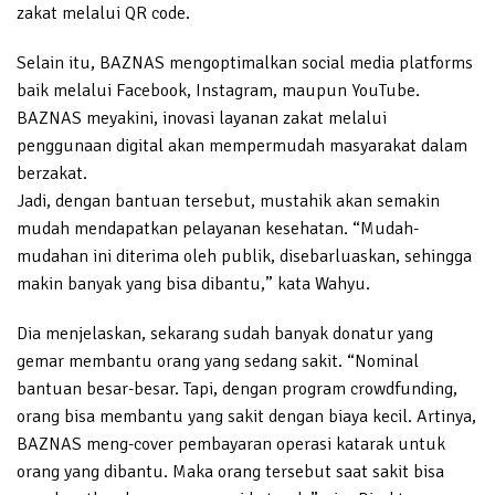
zakat melalui QR code.
Selain itu, BAZNAS mengoptimalkan social media platforms
baik melalui Facebook, Instagram, maupun YouTube.
BAZNAS meyakini, inovasi layanan zakat melalui
penggunaan digital akan mempermudah masyarakat dalam
berzakat.
Jadi, dengan bantuan tersebut, mustahik akan semakin
mudah mendapatkan pelayanan kesehatan. “Mudah-
mudahan ini diterima oleh publik, disebarluaskan, sehingga
makin banyak yang bisa dibantu,” kata Wahyu.
Dia menjelaskan, sekarang sudah banyak donatur yang
gemar membantu orang yang sedang sakit. “Nominal
bantuan besar-besar. Tapi, dengan program crowdfunding,
orang bisa membantu yang sakit dengan biaya kecil. Artinya,
BAZNAS meng-cover pembayaran operasi katarak untuk
orang yang dibantu. Maka orang tersebut saat sakit bisa