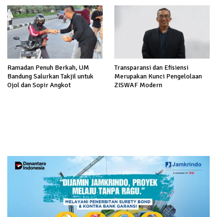
Ramadan Penuh Berkah, UM
Transparansi dan Efisiensi
Bandung Salurkan Takjil untuk
Merupakan Kunci Pengelolaan
Ojol dan Sopir Angkot
ZISWAF Modern