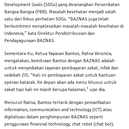
Development Goals (SDGs) yang dicanangkan Perserikatan
Bangsa Bangsa (PBB). Masalah kesehatan menjadi salah
satu dari fokus perhatian SDGs. “BAZNAS juga telah
berkomitmen menyelesaikan masalah-masalah kesehatan di
Indonesia,” kata Direktur Pendistribusian dan
Pendayagunaan BAZNAS.
Sementara itu, Ketua Yayasan Bantoo, Ratna Veronica,
mengatakan, kemitraan Bantoo dengan BAZNAS adalah
untuk menyediakan layanan pembayaran zakat, infak dan
sedekah ZIS. “Kali ini pembayaran zakat untuk bantuan
operasi katarak. Ke depan akan ada menu khusus untuk
zakat tapi kali ini masih berupa halaman,” ujar dia.
Menurut Ratna, Bantoo tertarik dengan pemanfaatan
information, communication and technology (ICT) atau
digitalisasi dalam penghimpunan BAZNAS seperti
penggunaan financial technology, chat robot (chat bot),