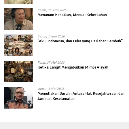
Kamis, 11 Juni 2026
Menanam Kebaikan, Menuai Keberkahan
Senin, 1 Juni 2026
“Aku, Indonesia, dan Luka yang Perlahan Sembuh”
Rabu, 27 Mei 2026
Ketika Langit Mengabulkan Mimpi Aisyah
Jumat, 1 Mei 2026
Memuliakan Buruh : Antara Hak Kesejahteraan dan
Jaminan Keselamatan