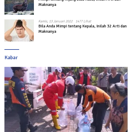
Maknanya
Kamis, 13 Januari 2022
1477 Lihat
Bila Anda Mimpi tentang Kepala, Inilah 32 Arti dan
Maknanya
Kabar