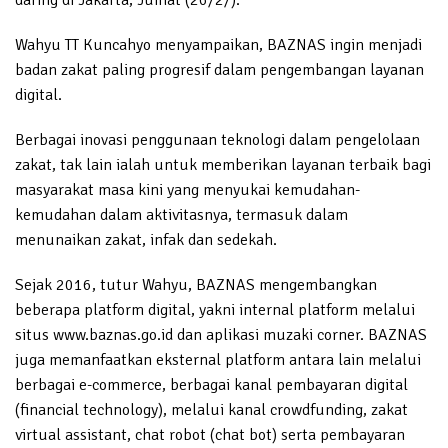
Wahyu TT Kuncahyo menyampaikan, BAZNAS ingin menjadi
badan zakat paling progresif dalam pengembangan layanan
digital.
Berbagai inovasi penggunaan teknologi dalam pengelolaan
zakat, tak lain ialah untuk memberikan layanan terbaik bagi
masyarakat masa kini yang menyukai kemudahan-
kemudahan dalam aktivitasnya, termasuk dalam
menunaikan zakat, infak dan sedekah.
Sejak 2016, tutur Wahyu, BAZNAS mengembangkan
beberapa platform digital, yakni internal platform melalui
situs www.baznas.go.id dan aplikasi muzaki corner. BAZNAS
juga memanfaatkan eksternal platform antara lain melalui
berbagai e-commerce, berbagai kanal pembayaran digital
(financial technology), melalui kanal crowdfunding, zakat
virtual assistant, chat robot (chat bot) serta pembayaran