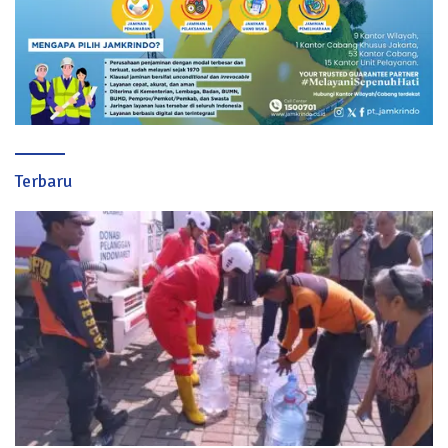
Terbaru