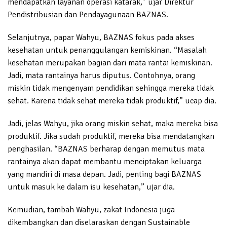
mendapatkan layanan operasi katarak,” ujar Direktur
Pendistribusian dan Pendayagunaan BAZNAS.
Selanjutnya, papar Wahyu, BAZNAS fokus pada akses
kesehatan untuk penanggulangan kemiskinan. “Masalah
kesehatan merupakan bagian dari mata rantai kemiskinan.
Jadi, mata rantainya harus diputus. Contohnya, orang
miskin tidak mengenyam pendidikan sehingga mereka tidak
sehat. Karena tidak sehat mereka tidak produktif,” ucap dia.
Jadi, jelas Wahyu, jika orang miskin sehat, maka mereka bisa
produktif. Jika sudah produktif, mereka bisa mendatangkan
penghasilan. “BAZNAS berharap dengan memutus mata
rantainya akan dapat membantu menciptakan keluarga
yang mandiri di masa depan. Jadi, penting bagi BAZNAS
untuk masuk ke dalam isu kesehatan,” ujar dia.
Kemudian, tambah Wahyu, zakat Indonesia juga
dikembangkan dan diselaraskan dengan Sustainable