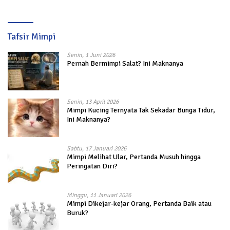
Tafsir Mimpi
Senin, 1 Juni 2026
Pernah Bermimpi Salat? Ini Maknanya
Senin, 13 April 2026
Mimpi Kucing Ternyata Tak Sekadar Bunga Tidur,
Ini Maknanya?
Sabtu, 17 Januari 2026
Mimpi Melihat Ular, Pertanda Musuh hingga
Peringatan Diri?
Minggu, 11 Januari 2026
Mimpi Dikejar-kejar Orang, Pertanda Baik atau
Buruk?