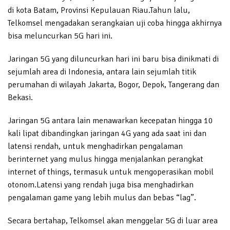
di kota Batam, Provinsi Kepulauan Riau.Tahun lalu,
Telkomsel mengadakan serangkaian uji coba hingga akhirnya
bisa meluncurkan 5G hari ini.
Jaringan 5G yang diluncurkan hari ini baru bisa dinikmati di
sejumlah area di Indonesia, antara lain sejumlah titik
perumahan di wilayah Jakarta, Bogor, Depok, Tangerang dan
Bekasi.
Jaringan 5G antara lain menawarkan kecepatan hingga 10
kali lipat dibandingkan jaringan 4G yang ada saat ini dan
latensi rendah, untuk menghadirkan pengalaman
berinternet yang mulus hingga menjalankan perangkat
internet of things, termasuk untuk mengoperasikan mobil
otonom.Latensi yang rendah juga bisa menghadirkan
pengalaman game yang lebih mulus dan bebas “lag”.
Secara bertahap, Telkomsel akan menggelar 5G di luar area