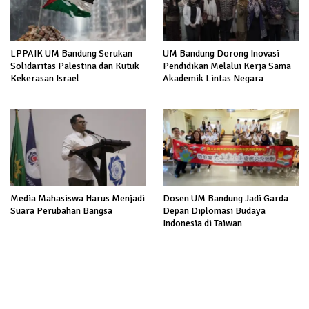
LPPAIK UM Bandung Serukan
UM Bandung Dorong Inovasi
Solidaritas Palestina dan Kutuk
Pendidikan Melalui Kerja Sama
Kekerasan Israel
Akademik Lintas Negara
Media Mahasiswa Harus Menjadi
Dosen UM Bandung Jadi Garda
Suara Perubahan Bangsa
Depan Diplomasi Budaya
Indonesia di Taiwan