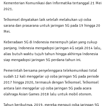
Kementerian Komunikasi dan Informatika tertanggal 21 Mei
2021.
Telkomsel dinyatakan laik setelah melakukan uji coba
sarana dan prasarana untuk jaringan 5G pada 19 hingga 20
Mei.
Keberadaan 5G di Indonesia menempuh jalan yang cukup
panjang. Indonesia mengadopsi jaringan 4G sejak 2014 lalu,
alias butuh waktu tujuh tahun hingga akhirnya Indonesia
siap mengadopsi jaringan 5G perdana tahun ini.
Pemerintah bersama penyelenggara telekomunikasi total
sudah 12 kali menggelar uji coba jaringan 5G pada periode
2017 hingga 2020, termasuk dengan Telkomsel. Telkomsel
antara lain menggelar uji coba jaringan 5G pada acara
olahraga Asian Games 2018 lalu untuk mobil otonom.
Tahun berikutnya, 2019, mereka menguji coba jaringan 5G