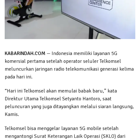
KABARINDAH.COM
— Indonesia memiliki layanan 5G
komersial pertama setelah operator seluler Telkomsel
meluncurkan jaringan radio telekomunikasi generasi kelima
pada hari ini.
“Hari ini Telkomsel akan memulai babak baru,” kata
Direktur Utama Telkomsel Setyanto Hantoro, saat
peluncuran yang juga ditayangkan melalui siaran langsung,
Kamis.
Telkomsel bisa menggelar layanan 5G mobile setelah
mengantongi Surat Keterangan Laik Operasi (SKLO) dari