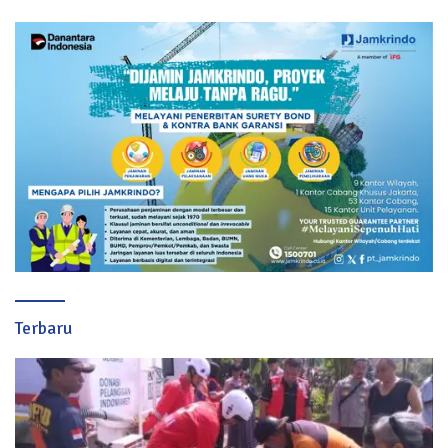
Terbaru