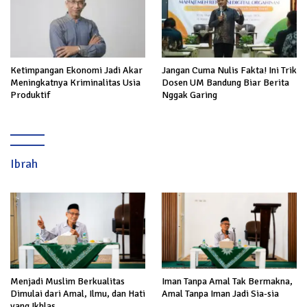
Ketimpangan Ekonomi Jadi Akar
Jangan Cuma Nulis Fakta! Ini Trik
Meningkatnya Kriminalitas Usia
Dosen UM Bandung Biar Berita
Produktif
Nggak Garing
Ibrah
Menjadi Muslim Berkualitas
Iman Tanpa Amal Tak Bermakna,
Dimulai dari Amal, Ilmu, dan Hati
Amal Tanpa Iman Jadi Sia-sia
yang Ikhlas