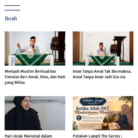
Ibrah
Menjadi Muslim Berkualitas
Iman Tanpa Amal Tak Bermakna,
Dimulai dari Amal, Ilmu, dan Hati
Amal Tanpa Iman Jadi Sia-sia
yang Ikhlas
Hari Anak Nasional dalam
Pelukan Langit The Series :