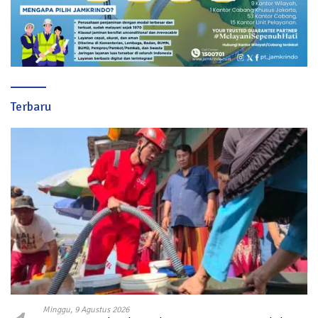
Terbaru
Minggu, 9 Agustus 2026