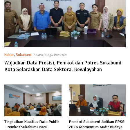
Kabar
,
Sukabumi
Selasa, 4 Agustus 2026
Wujudkan Data Presisi, Pemkot dan Polres Sukabumi
Kota Selaraskan Data Sektoral Kewilayahan
Tingkatkan Kualitas Data Publik
Pemkot Sukabumi Jadikan EPSS
: Pemkot Sukabumi Pacu
2026 Momentum Audit Budaya