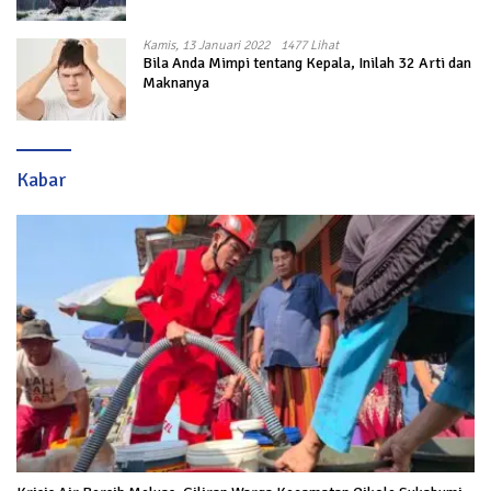
Kamis, 13 Januari 2022
1477 Lihat
Bila Anda Mimpi tentang Kepala, Inilah 32 Arti dan
Maknanya
Kabar