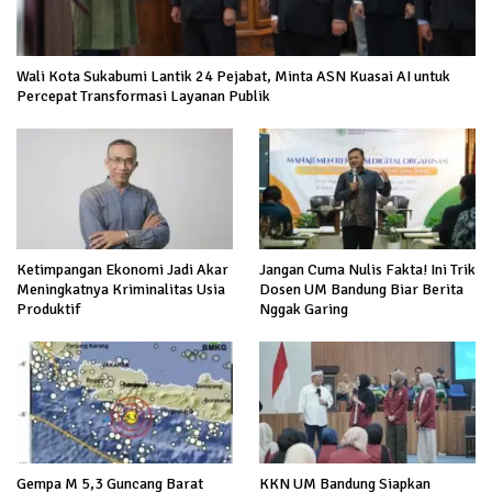
Wali Kota Sukabumi Lantik 24 Pejabat, Minta ASN Kuasai AI untuk
Percepat Transformasi Layanan Publik
Ketimpangan Ekonomi Jadi Akar
Jangan Cuma Nulis Fakta! Ini Trik
Meningkatnya Kriminalitas Usia
Dosen UM Bandung Biar Berita
Produktif
Nggak Garing
Gempa M 5,3 Guncang Barat
KKN UM Bandung Siapkan