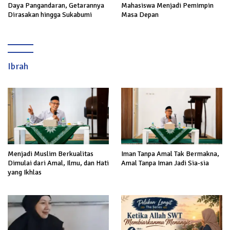
Daya Pangandaran, Getarannya
Mahasiswa Menjadi Pemimpin
Dirasakan hingga Sukabumi
Masa Depan
Ibrah
Menjadi Muslim Berkualitas
Iman Tanpa Amal Tak Bermakna,
Dimulai dari Amal, Ilmu, dan Hati
Amal Tanpa Iman Jadi Sia-sia
yang Ikhlas