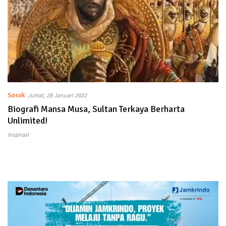
Sosok
Jumat, 28 Januari 2022
Biografi Mansa Musa, Sultan Terkaya Berharta
Unlimited!
Inspirasi