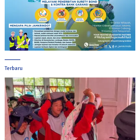
Terbaru