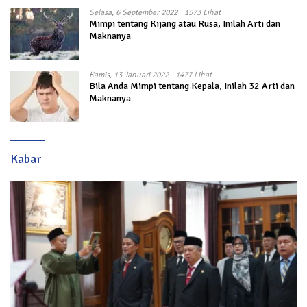
Selasa, 6 September 2022
1573 Lihat
Mimpi tentang Kijang atau Rusa, Inilah Arti dan
Maknanya
Kamis, 13 Januari 2022
1477 Lihat
Bila Anda Mimpi tentang Kepala, Inilah 32 Arti dan
Maknanya
Kabar