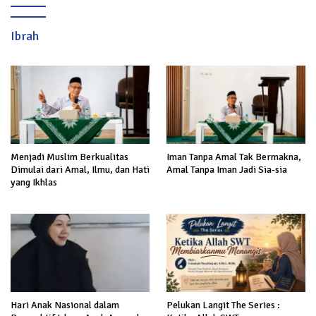
Sukabumi
Ibrah
Menjadi Muslim Berkualitas
Iman Tanpa Amal Tak Bermakna,
Dimulai dari Amal, Ilmu, dan Hati
Amal Tanpa Iman Jadi Sia-sia
yang Ikhlas
Hari Anak Nasional dalam
Pelukan Langit The Series :