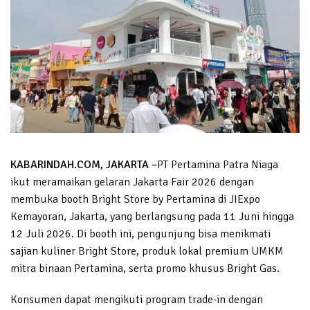
KABARINDAH.COM, JAKARTA –
PT Pertamina Patra Niaga
ikut meramaikan gelaran Jakarta Fair 2026 dengan
membuka booth Bright Store by Pertamina di JIExpo
Kemayoran, Jakarta, yang berlangsung pada 11 Juni hingga
12 Juli 2026. Di booth ini, pengunjung bisa menikmati
sajian kuliner Bright Store, produk lokal premium UMKM
mitra binaan Pertamina, serta promo khusus Bright Gas.
Konsumen dapat mengikuti program trade-in dengan