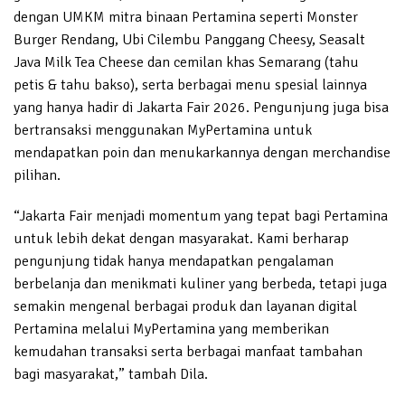
dengan UMKM mitra binaan Pertamina seperti Monster
Burger Rendang, Ubi Cilembu Panggang Cheesy, Seasalt
Java Milk Tea Cheese dan cemilan khas Semarang (tahu
petis & tahu bakso), serta berbagai menu spesial lainnya
yang hanya hadir di Jakarta Fair 2026. Pengunjung juga bisa
bertransaksi menggunakan MyPertamina untuk
mendapatkan poin dan menukarkannya dengan merchandise
pilihan.
“Jakarta Fair menjadi momentum yang tepat bagi Pertamina
untuk lebih dekat dengan masyarakat. Kami berharap
pengunjung tidak hanya mendapatkan pengalaman
berbelanja dan menikmati kuliner yang berbeda, tetapi juga
semakin mengenal berbagai produk dan layanan digital
Pertamina melalui MyPertamina yang memberikan
kemudahan transaksi serta berbagai manfaat tambahan
bagi masyarakat,” tambah Dila.