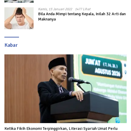
Kamis, 13 Januari 2022
1477 Lihat
Bila Anda Mimpi tentang Kepala, Inilah 32 Arti dan
Maknanya
Kabar
Ketika Fikih Ekonomi Terpinggirkan, Literasi Syariah Umat Perlu