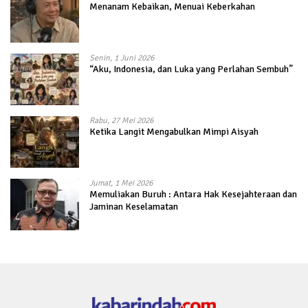
Menanam Kebaikan, Menuai Keberkahan
Senin, 1 Juni 2026
“Aku, Indonesia, dan Luka yang Perlahan Sembuh”
Rabu, 27 Mei 2026
Ketika Langit Mengabulkan Mimpi Aisyah
Jumat, 1 Mei 2026
Memuliakan Buruh : Antara Hak Kesejahteraan dan
Jaminan Keselamatan