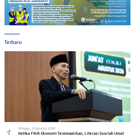
Terbaru
1
Minggu, 9 Agustus 2026
Ketika Fikih Ekonomi Terpinggirkan, Literasi Syariah Umat