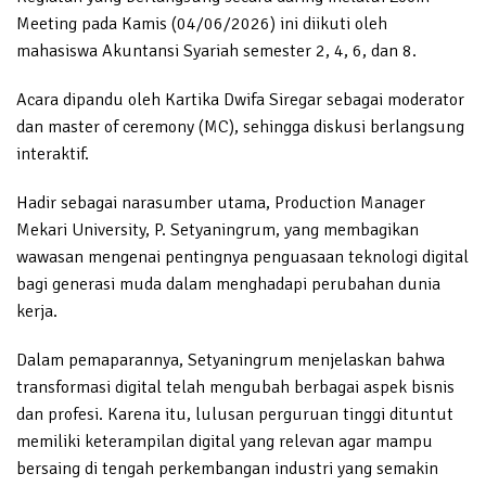
Meeting pada Kamis (04/06/2026) ini diikuti oleh
mahasiswa Akuntansi Syariah semester 2, 4, 6, dan 8.
Acara dipandu oleh Kartika Dwifa Siregar sebagai moderator
dan master of ceremony (MC), sehingga diskusi berlangsung
interaktif.
Hadir sebagai narasumber utama, Production Manager
Mekari University, P. Setyaningrum, yang membagikan
wawasan mengenai pentingnya penguasaan teknologi digital
bagi generasi muda dalam menghadapi perubahan dunia
kerja.
Dalam pemaparannya, Setyaningrum menjelaskan bahwa
transformasi digital telah mengubah berbagai aspek bisnis
dan profesi. Karena itu, lulusan perguruan tinggi dituntut
memiliki keterampilan digital yang relevan agar mampu
bersaing di tengah perkembangan industri yang semakin