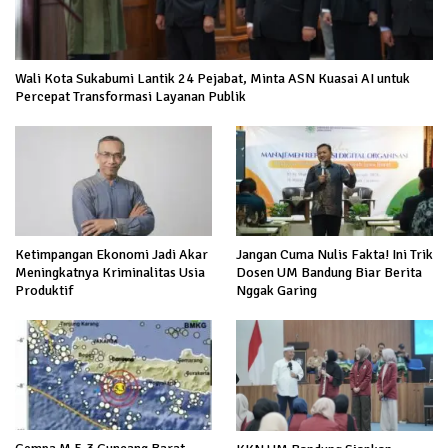
Wali Kota Sukabumi Lantik 24 Pejabat, Minta ASN Kuasai AI untuk
Percepat Transformasi Layanan Publik
Ketimpangan Ekonomi Jadi Akar
Jangan Cuma Nulis Fakta! Ini Trik
Meningkatnya Kriminalitas Usia
Dosen UM Bandung Biar Berita
Produktif
Nggak Garing