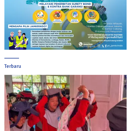
Terbaru