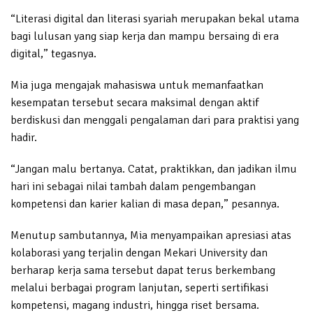
“Literasi digital dan literasi syariah merupakan bekal utama
bagi lulusan yang siap kerja dan mampu bersaing di era
digital,” tegasnya.
Mia juga mengajak mahasiswa untuk memanfaatkan
kesempatan tersebut secara maksimal dengan aktif
berdiskusi dan menggali pengalaman dari para praktisi yang
hadir.
“Jangan malu bertanya. Catat, praktikkan, dan jadikan ilmu
hari ini sebagai nilai tambah dalam pengembangan
kompetensi dan karier kalian di masa depan,” pesannya.
Menutup sambutannya, Mia menyampaikan apresiasi atas
kolaborasi yang terjalin dengan Mekari University dan
berharap kerja sama tersebut dapat terus berkembang
melalui berbagai program lanjutan, seperti sertifikasi
kompetensi, magang industri, hingga riset bersama.