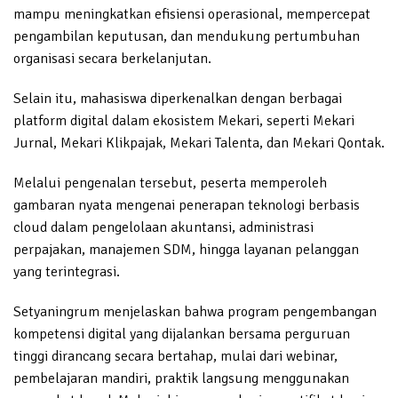
mampu meningkatkan efisiensi operasional, mempercepat
pengambilan keputusan, dan mendukung pertumbuhan
organisasi secara berkelanjutan.
Selain itu, mahasiswa diperkenalkan dengan berbagai
platform digital dalam ekosistem Mekari, seperti Mekari
Jurnal, Mekari Klikpajak, Mekari Talenta, dan Mekari Qontak.
Melalui pengenalan tersebut, peserta memperoleh
gambaran nyata mengenai penerapan teknologi berbasis
cloud dalam pengelolaan akuntansi, administrasi
perpajakan, manajemen SDM, hingga layanan pelanggan
yang terintegrasi.
Setyaningrum menjelaskan bahwa program pengembangan
kompetensi digital yang dijalankan bersama perguruan
tinggi dirancang secara bertahap, mulai dari webinar,
pembelajaran mandiri, praktik langsung menggunakan