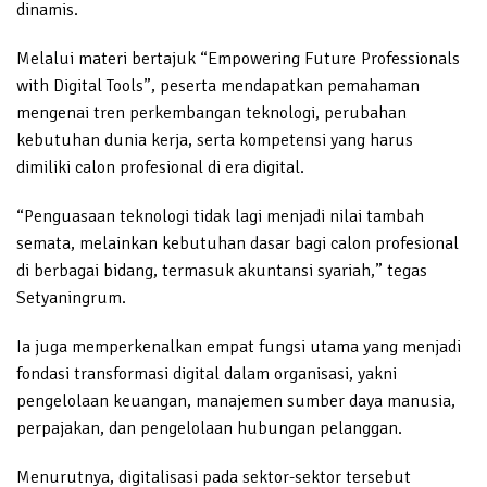
dinamis.
Melalui materi bertajuk “Empowering Future Professionals
with Digital Tools”, peserta mendapatkan pemahaman
mengenai tren perkembangan teknologi, perubahan
kebutuhan dunia kerja, serta kompetensi yang harus
dimiliki calon profesional di era digital.
“Penguasaan teknologi tidak lagi menjadi nilai tambah
semata, melainkan kebutuhan dasar bagi calon profesional
di berbagai bidang, termasuk akuntansi syariah,” tegas
Setyaningrum.
Ia juga memperkenalkan empat fungsi utama yang menjadi
fondasi transformasi digital dalam organisasi, yakni
pengelolaan keuangan, manajemen sumber daya manusia,
perpajakan, dan pengelolaan hubungan pelanggan.
Menurutnya, digitalisasi pada sektor-sektor tersebut