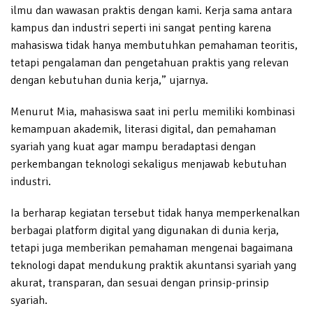
ilmu dan wawasan praktis dengan kami. Kerja sama antara
kampus dan industri seperti ini sangat penting karena
mahasiswa tidak hanya membutuhkan pemahaman teoritis,
tetapi pengalaman dan pengetahuan praktis yang relevan
dengan kebutuhan dunia kerja,” ujarnya.
Menurut Mia, mahasiswa saat ini perlu memiliki kombinasi
kemampuan akademik, literasi digital, dan pemahaman
syariah yang kuat agar mampu beradaptasi dengan
perkembangan teknologi sekaligus menjawab kebutuhan
industri.
Ia berharap kegiatan tersebut tidak hanya memperkenalkan
berbagai platform digital yang digunakan di dunia kerja,
tetapi juga memberikan pemahaman mengenai bagaimana
teknologi dapat mendukung praktik akuntansi syariah yang
akurat, transparan, dan sesuai dengan prinsip-prinsip
syariah.