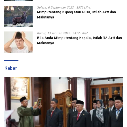
Selasa, 6 September 2022
1573 Lihat
Mimpi tentang Kijang atau Rusa, Inilah Arti dan
Maknanya
Kamis, 13 Januari 2022
1477 Lihat
Bila Anda Mimpi tentang Kepala, Inilah 32 Arti dan
Maknanya
Kabar