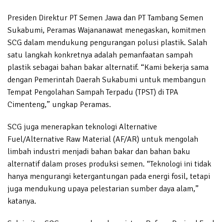
Presiden Direktur PT Semen Jawa dan PT Tambang Semen
Sukabumi, Peramas Wajananawat menegaskan, komitmen
SCG dalam mendukung pengurangan polusi plastik. Salah
satu langkah konkretnya adalah pemanfaatan sampah
plastik sebagai bahan bakar alternatif. “Kami bekerja sama
dengan Pemerintah Daerah Sukabumi untuk membangun
Tempat Pengolahan Sampah Terpadu (TPST) di TPA
Cimenteng,” ungkap Peramas.
SCG juga menerapkan teknologi Alternative
Fuel/Alternative Raw Material (AF/AR) untuk mengolah
limbah industri menjadi bahan bakar dan bahan baku
alternatif dalam proses produksi semen. “Teknologi ini tidak
hanya mengurangi ketergantungan pada energi fosil, tetapi
juga mendukung upaya pelestarian sumber daya alam,”
katanya.