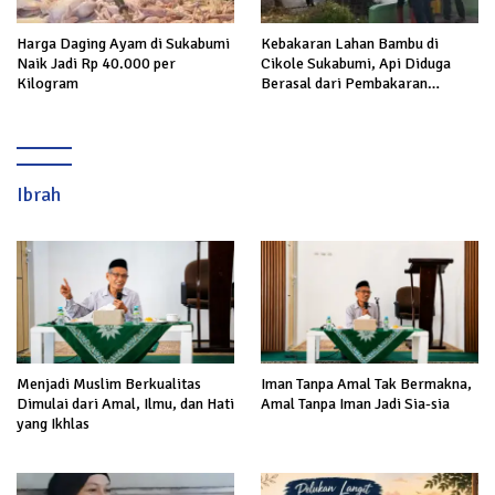
Harga Daging Ayam di Sukabumi
Kebakaran Lahan Bambu di
Naik Jadi Rp 40.000 per
Cikole Sukabumi, Api Diduga
Kilogram
Berasal dari Pembakaran
Sampah
Ibrah
Menjadi Muslim Berkualitas
Iman Tanpa Amal Tak Bermakna,
Dimulai dari Amal, Ilmu, dan Hati
Amal Tanpa Iman Jadi Sia-sia
yang Ikhlas