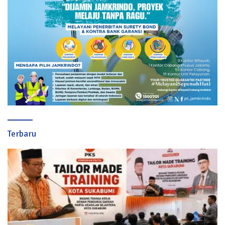
Terbaru