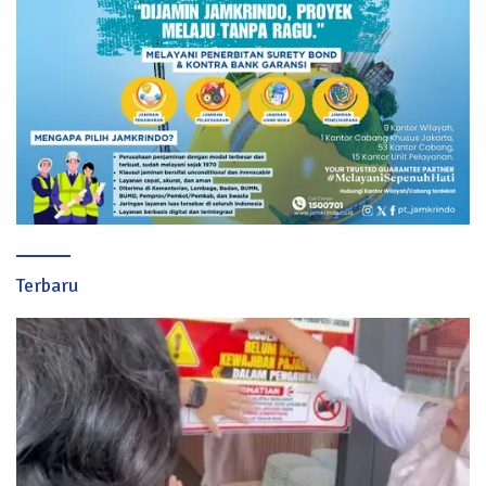
Terbaru