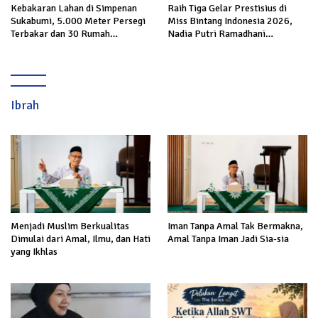
Kebakaran Lahan di Simpenan
Raih Tiga Gelar Prestisius di
Sukabumi, 5.000 Meter Persegi
Miss Bintang Indonesia 2026,
Terbakar dan 30 Rumah
Nadia Putri Ramadhani
Terancam
Harumkan Sukabumi di Nasional
Ibrah
Menjadi Muslim Berkualitas
Iman Tanpa Amal Tak Bermakna,
Dimulai dari Amal, Ilmu, dan Hati
Amal Tanpa Iman Jadi Sia-sia
yang Ikhlas