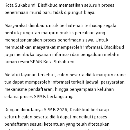
Kota Sukabumi. Disdikbud memastikan seluruh proses
penerimaan murid baru tidak dipungut biaya.
Masyarakat diimbau untuk berhati-hati terhadap segala
bentuk pungutan maupun praktik percaloan yang
mengatasnamakan proses penerimaan siswa. Untuk
memudahkan masyarakat memperoleh informasi, Disdikbud
juga membuka layanan informasi dan pengaduan melalui
laman resmi SPMB Kota Sukabumi.
Melalui layanan tersebut, calon peserta didik maupun orang
tua dapat memperoleh informasi terkait jadwal, persyaratan,
mekanisme pendaftaran, hingga penyampaian keluhan
selama proses SPMB berlangsung.
Dengan dimulainya SPMB 2026, Disdikbud berharap
seluruh calon peserta didik dapat mengikuti proses
pendaftaran sesuai ketentuan yang telah ditetapkan