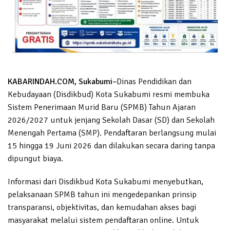
KABARINDAH.COM, Sukabumi–
Dinas Pendidikan dan
Kebudayaan (Disdikbud) Kota Sukabumi resmi membuka
Sistem Penerimaan Murid Baru (SPMB) Tahun Ajaran
2026/2027 untuk jenjang Sekolah Dasar (SD) dan Sekolah
Menengah Pertama (SMP). Pendaftaran berlangsung mulai
15 hingga 19 Juni 2026 dan dilakukan secara daring tanpa
dipungut biaya.
Informasi dari Disdikbud Kota Sukabumi menyebutkan,
pelaksanaan SPMB tahun ini mengedepankan prinsip
transparansi, objektivitas, dan kemudahan akses bagi
masyarakat melalui sistem pendaftaran online. Untuk