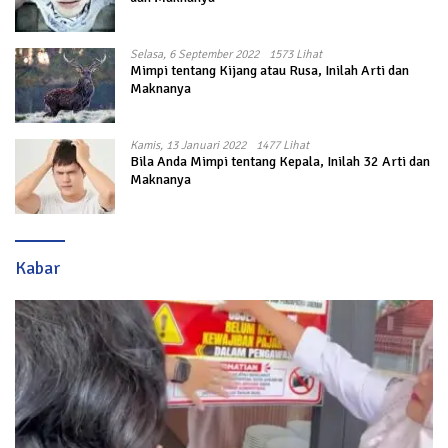
Selasa, 6 September 2022
1573 Lihat
Mimpi tentang Kijang atau Rusa, Inilah Arti dan
Maknanya
Kamis, 13 Januari 2022
1477 Lihat
Bila Anda Mimpi tentang Kepala, Inilah 32 Arti dan
Maknanya
Kabar