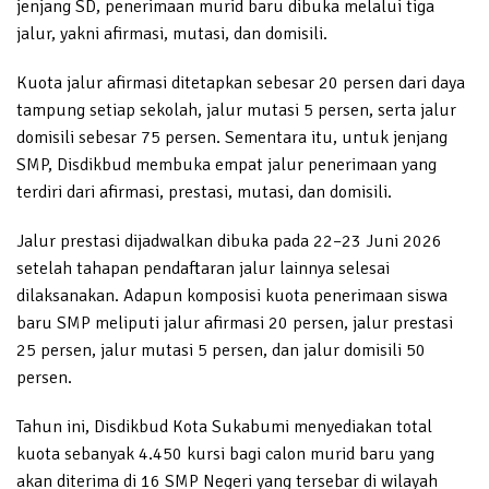
jenjang SD, penerimaan murid baru dibuka melalui tiga
jalur, yakni afirmasi, mutasi, dan domisili.
Kuota jalur afirmasi ditetapkan sebesar 20 persen dari daya
tampung setiap sekolah, jalur mutasi 5 persen, serta jalur
domisili sebesar 75 persen. Sementara itu, untuk jenjang
SMP, Disdikbud membuka empat jalur penerimaan yang
terdiri dari afirmasi, prestasi, mutasi, dan domisili.
Jalur prestasi dijadwalkan dibuka pada 22–23 Juni 2026
setelah tahapan pendaftaran jalur lainnya selesai
dilaksanakan. Adapun komposisi kuota penerimaan siswa
baru SMP meliputi jalur afirmasi 20 persen, jalur prestasi
25 persen, jalur mutasi 5 persen, dan jalur domisili 50
persen.
Tahun ini, Disdikbud Kota Sukabumi menyediakan total
kuota sebanyak 4.450 kursi bagi calon murid baru yang
akan diterima di 16 SMP Negeri yang tersebar di wilayah