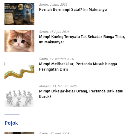
Senin, 1 Juni 2026
Pernah Bermimpi Salat? Ini Maknanya
Senin, 13 April 2026
Mimpi Kucing Ternyata Tak Sekadar Bunga Tidur,
Ini Maknanya?
Sabtu, 17 Januari 2026
Mimpi Melihat Ular, Pertanda Musuh hingga
Peringatan Diri?
Minggu, 11 Januari 2026
Mimpi Dikejar-kejar Orang, Pertanda Baik atau
Buruk?
Pojok
Sabtu, 27 Juni 2026