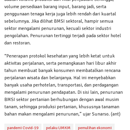
volume persediaan barang input, barang jadi, serta
penggunaan tenaga kerja juga lebih rendah dari kuartal
sebelumnya. Jika dilihat BMSI sektoral, hampir semua
sektor mengalami penurunan, kecuali sektor industri
pengolahan. Penurunan tertinggi terjadi pada sektor hotel
dan restoran.
“Penerapan protokol kesehatan yang lebih ketat untuk
aktivitas perjalanan, serta pemangkasan hari libur akhir
tahun membuat banyak konsumen membatalkan rencana
perjalanan wisata dan belanjanya. Hal ini menyebabkan
banyak usaha perhotelan, transportasi, dan perdagangan
mengalami penurunan pendapatan. Di sisi lain, penurunan
BMSI sektor pertanian berhubungan dengan awal musim
tanam, sehingga produksi pertanian, khususnya tanaman
bahan makan mengalami penurunan,” ujar Sunarso. (ant)
pandemi Covid-19
pelaku UMKM
pemulihan ekonomi