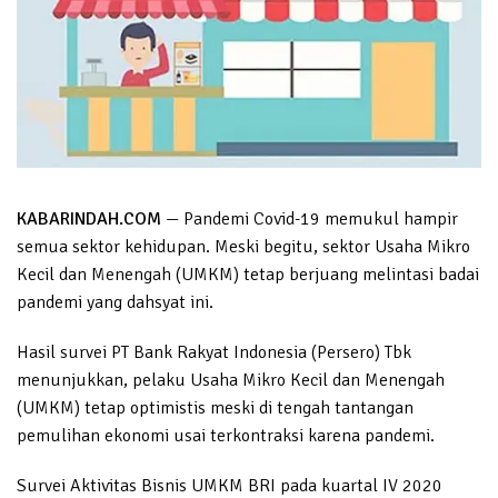
KABARINDAH.COM
— Pandemi Covid-19 memukul hampir
semua sektor kehidupan. Meski begitu, sektor Usaha Mikro
Kecil dan Menengah (UMKM) tetap berjuang melintasi badai
pandemi yang dahsyat ini.
Hasil survei PT Bank Rakyat Indonesia (Persero) Tbk
menunjukkan, pelaku Usaha Mikro Kecil dan Menengah
(UMKM) tetap optimistis meski di tengah tantangan
pemulihan ekonomi usai terkontraksi karena pandemi.
Survei Aktivitas Bisnis UMKM BRI pada kuartal IV 2020