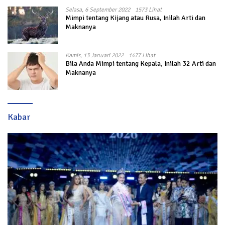
Selasa, 6 September 2022
1573 Lihat
Mimpi tentang Kijang atau Rusa, Inilah Arti dan
Maknanya
Kamis, 13 Januari 2022
1477 Lihat
Bila Anda Mimpi tentang Kepala, Inilah 32 Arti dan
Maknanya
Kabar