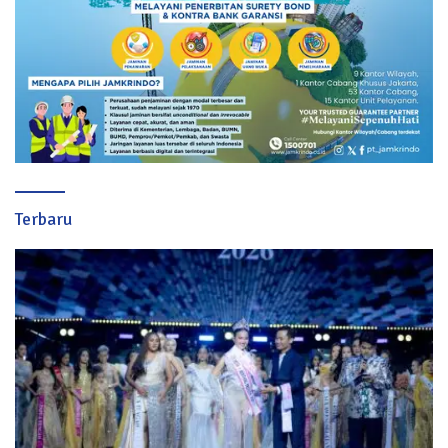
Terbaru