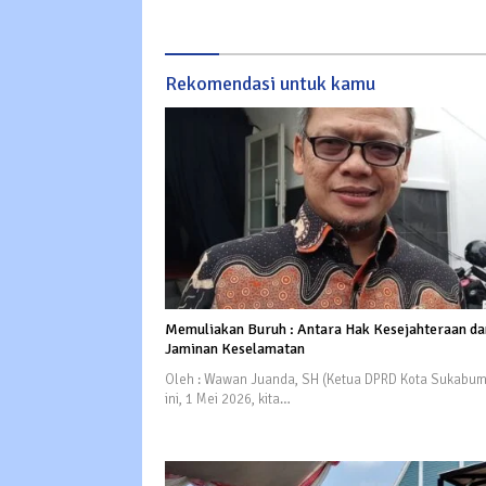
Rekomendasi untuk kamu
Memuliakan Buruh : Antara Hak Kesejahteraan da
Jaminan Keselamatan
Oleh : Wawan Juanda, SH (Ketua DPRD Kota Sukabumi
ini, 1 Mei 2026, kita…