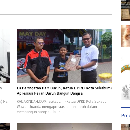
n
Di Peringatan Hari Buruh, Ketua DPRD Kota Sukabumi
Apresiasi Peran Buruh Bangun Bangsa
) Hari
KABARINDAH.COM, Sukabumi–Ketua DPRD Kota Sukabumi
Wawan Juanda mengapresiasi peran buruh dalam
membangun bangsa. Hal ini…
Poj