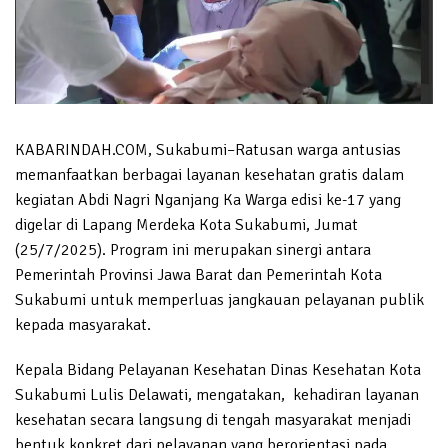
KABARINDAH.COM, Sukabumi–Ratusan warga antusias
memanfaatkan berbagai layanan kesehatan gratis dalam
kegiatan Abdi Nagri Nganjang Ka Warga edisi ke-17 yang
digelar di Lapang Merdeka Kota Sukabumi, Jumat
(25/7/2025). Program ini merupakan sinergi antara
Pemerintah Provinsi Jawa Barat dan Pemerintah Kota
Sukabumi untuk memperluas jangkauan pelayanan publik
kepada masyarakat.
Kepala Bidang Pelayanan Kesehatan Dinas Kesehatan Kota
Sukabumi Lulis Delawati, mengatakan, kehadiran layanan
kesehatan secara langsung di tengah masyarakat menjadi
bentuk konkret dari pelayanan yang berorientasi pada