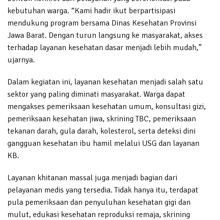
kebutuhan warga. “Kami hadir ikut berpartisipasi
mendukung program bersama Dinas Kesehatan Provinsi
Jawa Barat. Dengan turun langsung ke masyarakat, akses
terhadap layanan kesehatan dasar menjadi lebih mudah,”
ujarnya.
Dalam kegiatan ini, layanan kesehatan menjadi salah satu
sektor yang paling diminati masyarakat. Warga dapat
mengakses pemeriksaan kesehatan umum, konsultasi gizi,
pemeriksaan kesehatan jiwa, skrining TBC, pemeriksaan
tekanan darah, gula darah, kolesterol, serta deteksi dini
gangguan kesehatan ibu hamil melalui USG dan layanan
KB.
Layanan khitanan massal juga menjadi bagian dari
pelayanan medis yang tersedia. Tidak hanya itu, terdapat
pula pemeriksaan dan penyuluhan kesehatan gigi dan
mulut, edukasi kesehatan reproduksi remaja, skrining