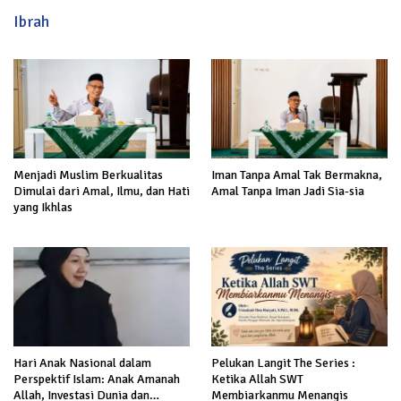
Ibrah
Menjadi Muslim Berkualitas
Iman Tanpa Amal Tak Bermakna,
Dimulai dari Amal, Ilmu, dan Hati
Amal Tanpa Iman Jadi Sia-sia
yang Ikhlas
Hari Anak Nasional dalam
Pelukan Langit The Series :
Perspektif Islam: Anak Amanah
Ketika Allah SWT
Allah, Investasi Dunia dan
Membiarkanmu Menangis