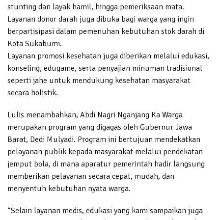
stunting dan layak hamil, hingga pemeriksaan mata.
Layanan donor darah juga dibuka bagi warga yang ingin
berpartisipasi dalam pemenuhan kebutuhan stok darah di
Kota Sukabumi.
Layanan promosi kesehatan juga diberikan melalui edukasi,
konseling, edugame, serta penyajian minuman tradisional
seperti jahe untuk mendukung kesehatan masyarakat
secara holistik.
Lulis menambahkan, Abdi Nagri Nganjang Ka Warga
merupakan program yang digagas oleh Gubernur Jawa
Barat, Dedi Mulyadi. Program ini bertujuan mendekatkan
pelayanan publik kepada masyarakat melalui pendekatan
jemput bola, di mana aparatur pemerintah hadir langsung
memberikan pelayanan secara cepat, mudah, dan
menyentuh kebutuhan nyata warga.
“Selain layanan medis, edukasi yang kami sampaikan juga