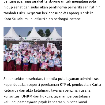
penting agar masyarakat terdorong untuk menjalani pola
hidup sehat dan sadar akan pentingnya pemeriksaan rutin,”
tambah Lulis. Kegiatan berlangsung di Lapang Merdeka
Kota Sukabumi ini diikuti oleh berbagai instansi.
Selain sektor kesehatan, tersedia pula layanan administrasi
kependudukan seperti perekaman KTP-el, pembuatan Kartu
Keluarga dan akta kelahiran, layanan perizinan usaha,
konsultasi UMKM dan hukum, layanan perpustakaan
keliling, pembayaran pajak kendaraan, hingga kanal