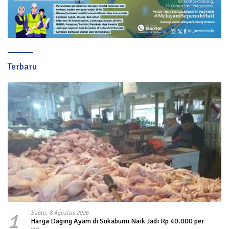
Terbaru
1
Sabtu, 8 Agustus 2026
Harga Daging Ayam di Sukabumi Naik Jadi Rp 40.000 per