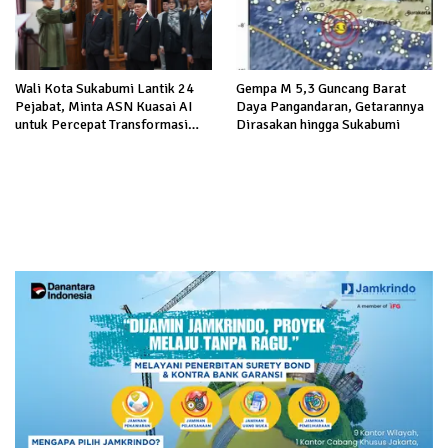
Wali Kota Sukabumi Lantik 24
Gempa M 5,3 Guncang Barat
Pejabat, Minta ASN Kuasai AI
Daya Pangandaran, Getarannya
untuk Percepat Transformasi
Dirasakan hingga Sukabumi
Layanan Publik