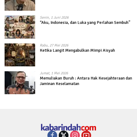
Senin, 1 Juni 2026
“Aku, Indonesia, dan Luka yang Perlahan Sembuh”
Rabu, 27 Mei 2026
Ketika Langit Mengabulkan Mimpi Aisyah
Jumat, 1 Mei 2026
Memuliakan Buruh : Antara Hak Kesejahteraan dan
Jaminan Keselamatan