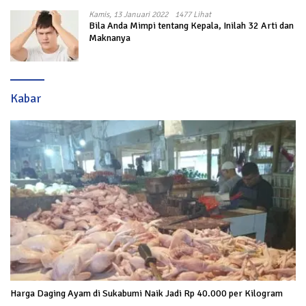
Kamis, 13 Januari 2022
1477 Lihat
Bila Anda Mimpi tentang Kepala, Inilah 32 Arti dan
Maknanya
Kabar
Harga Daging Ayam di Sukabumi Naik Jadi Rp 40.000 per Kilogram