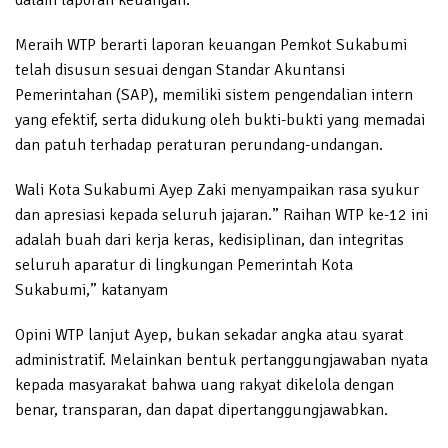
dalam laporan keuangan.
Meraih WTP berarti laporan keuangan Pemkot Sukabumi
telah disusun sesuai dengan Standar Akuntansi
Pemerintahan (SAP), memiliki sistem pengendalian intern
yang efektif, serta didukung oleh bukti-bukti yang memadai
dan patuh terhadap peraturan perundang-undangan.
Wali Kota Sukabumi Ayep Zaki menyampaikan rasa syukur
dan apresiasi kepada seluruh jajaran.” Raihan WTP ke-12 ini
adalah buah dari kerja keras, kedisiplinan, dan integritas
seluruh aparatur di lingkungan Pemerintah Kota
Sukabumi,” katanyam
Opini WTP lanjut Ayep, bukan sekadar angka atau syarat
administratif. Melainkan bentuk pertanggungjawaban nyata
kepada masyarakat bahwa uang rakyat dikelola dengan
benar, transparan, dan dapat dipertanggungjawabkan.