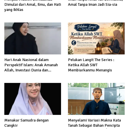
Dimulai dari Amal, Ilmu, dan Hati
Amal Tanpa Iman Jadi Sia-sia
yang Ikhlas
Hari Anak Nasional dalam
Pelukan Langit The Series :
Perspektif Islam: Anak Amanah
Ketika Allah SWT
Allah, Investasi Dunia dan
Membiarkanmu Menangis
Akhirat
Menakar Samudra dengan
Menyelami Variasi Makna Kata
Cangkir
Tanah Sebagai Bahan Pencipta