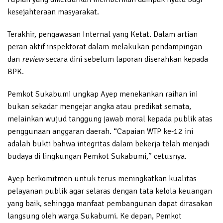
kesejahteraan masyarakat.
Terakhir, pengawasan Internal yang Ketat. Dalam artian
peran aktif inspektorat dalam melakukan pendampingan
dan
review
secara dini sebelum laporan diserahkan kepada
BPK.
Pemkot Sukabumi ungkap Ayep menekankan raihan ini
bukan sekadar mengejar angka atau predikat semata,
melainkan wujud tanggung jawab moral kepada publik atas
penggunaan anggaran daerah. “Capaian WTP ke-12 ini
adalah bukti bahwa integritas dalam bekerja telah menjadi
budaya di lingkungan Pemkot Sukabumi,” cetusnya.
Ayep berkomitmen untuk terus meningkatkan kualitas
pelayanan publik agar selaras dengan tata kelola keuangan
yang baik, sehingga manfaat pembangunan dapat dirasakan
langsung oleh warga Sukabumi. Ke depan, Pemkot