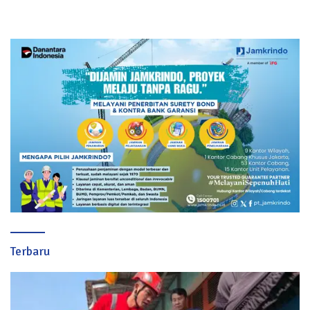
Sukabumi
Terbaru