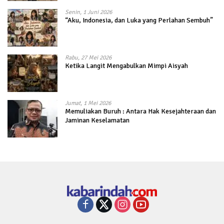
Senin, 1 Juni 2026
“Aku, Indonesia, dan Luka yang Perlahan Sembuh”
Rabu, 27 Mei 2026
Ketika Langit Mengabulkan Mimpi Aisyah
Jumat, 1 Mei 2026
Memuliakan Buruh : Antara Hak Kesejahteraan dan
Jaminan Keselamatan