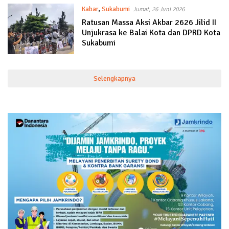
Kabar
,
Sukabumi
Jumat, 26 Juni 2026
Ratusan Massa Aksi Akbar 2626 Jilid II
Unjukrasa ke Balai Kota dan DPRD Kota
Sukabumi
Selengkapnya