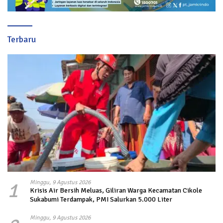
Terbaru
1
Minggu, 9 Agustus 2026
Krisis Air Bersih Meluas, Giliran Warga Kecamatan Cikole
Sukabumi Terdampak, PMI Salurkan 5.000 Liter
Minggu, 9 Agustus 2026