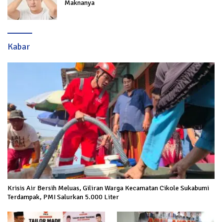
Maknanya
Kabar
Krisis Air Bersih Meluas, Giliran Warga Kecamatan Cikole Sukabumi
Terdampak, PMI Salurkan 5.000 Liter