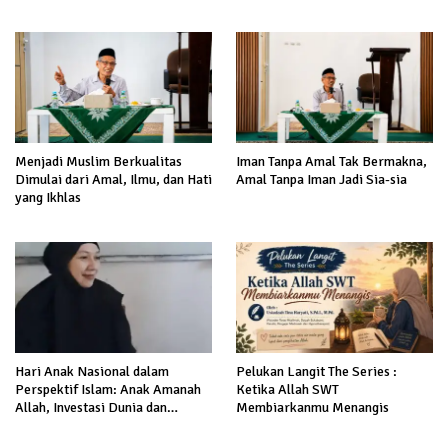
Menjadi Muslim Berkualitas
Iman Tanpa Amal Tak Bermakna,
Dimulai dari Amal, Ilmu, dan Hati
Amal Tanpa Iman Jadi Sia-sia
yang Ikhlas
Hari Anak Nasional dalam
Pelukan Langit The Series :
Perspektif Islam: Anak Amanah
Ketika Allah SWT
Allah, Investasi Dunia dan
Membiarkanmu Menangis
Akhirat