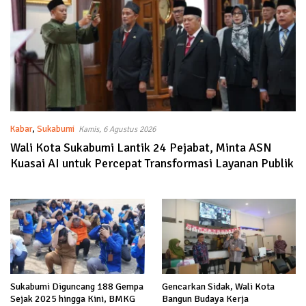
Kabar
,
Sukabumi
Kamis, 6 Agustus 2026
Wali Kota Sukabumi Lantik 24 Pejabat, Minta ASN
Kuasai AI untuk Percepat Transformasi Layanan Publik
Sukabumi Diguncang 188 Gempa
Gencarkan Sidak, Wali Kota
Sejak 2025 hingga Kini, BMKG
Bangun Budaya Kerja