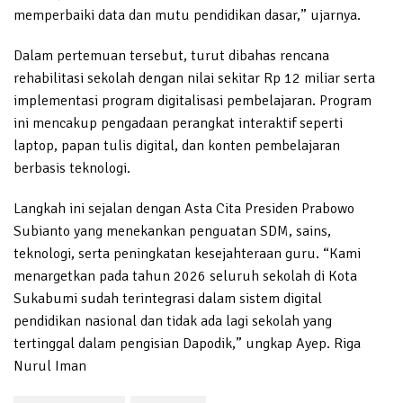
memperbaiki data dan mutu pendidikan dasar,” ujarnya.
Dalam pertemuan tersebut, turut dibahas rencana
rehabilitasi sekolah dengan nilai sekitar Rp 12 miliar serta
implementasi program digitalisasi pembelajaran. Program
ini mencakup pengadaan perangkat interaktif seperti
laptop, papan tulis digital, dan konten pembelajaran
berbasis teknologi.
Langkah ini sejalan dengan Asta Cita Presiden Prabowo
Subianto yang menekankan penguatan SDM, sains,
teknologi, serta peningkatan kesejahteraan guru. “Kami
menargetkan pada tahun 2026 seluruh sekolah di Kota
Sukabumi sudah terintegrasi dalam sistem digital
pendidikan nasional dan tidak ada lagi sekolah yang
tertinggal dalam pengisian Dapodik,” ungkap Ayep. Riga
Nurul Iman