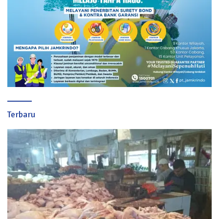
Terbaru