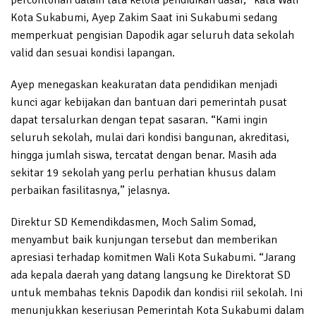
Kota Sukabumi, Ayep Zakim Saat ini Sukabumi sedang
memperkuat pengisian Dapodik agar seluruh data sekolah
valid dan sesuai kondisi lapangan.
Ayep menegaskan keakuratan data pendidikan menjadi
kunci agar kebijakan dan bantuan dari pemerintah pusat
dapat tersalurkan dengan tepat sasaran. “Kami ingin
seluruh sekolah, mulai dari kondisi bangunan, akreditasi,
hingga jumlah siswa, tercatat dengan benar. Masih ada
sekitar 19 sekolah yang perlu perhatian khusus dalam
perbaikan fasilitasnya,” jelasnya.
Direktur SD Kemendikdasmen, Moch Salim Somad,
menyambut baik kunjungan tersebut dan memberikan
apresiasi terhadap komitmen Wali Kota Sukabumi. “Jarang
ada kepala daerah yang datang langsung ke Direktorat SD
untuk membahas teknis Dapodik dan kondisi riil sekolah. Ini
menunjukkan keseriusan Pemerintah Kota Sukabumi dalam