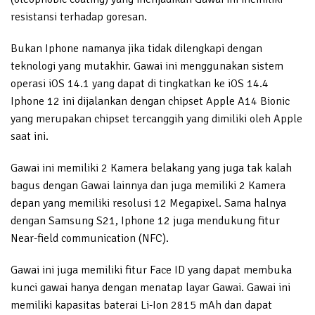
resistansi terhadap goresan.
Bukan Iphone namanya jika tidak dilengkapi dengan
teknologi yang mutakhir. Gawai ini menggunakan sistem
operasi iOS 14.1 yang dapat di tingkatkan ke iOS 14.4
Iphone 12 ini dijalankan dengan chipset Apple A14 Bionic
yang merupakan chipset tercanggih yang dimiliki oleh Apple
saat ini.
Gawai ini memiliki 2 Kamera belakang yang juga tak kalah
bagus dengan Gawai lainnya dan juga memiliki 2 Kamera
depan yang memiliki resolusi 12 Megapixel. Sama halnya
dengan Samsung S21, Iphone 12 juga mendukung fitur
Near-field communication (NFC).
Gawai ini juga memiliki fitur Face ID yang dapat membuka
kunci gawai hanya dengan menatap layar Gawai. Gawai ini
memiliki kapasitas baterai Li-Ion 2815 mAh dan dapat