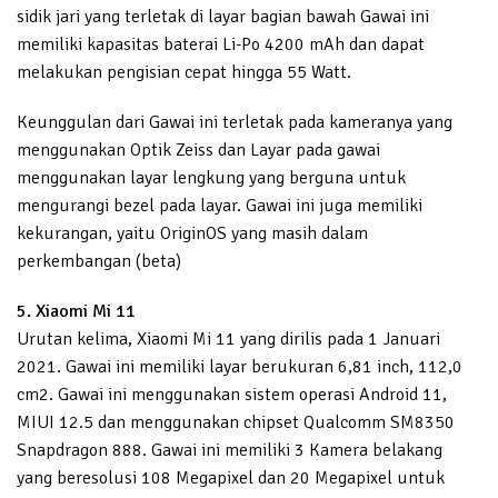
sidik jari yang terletak di layar bagian bawah Gawai ini
memiliki kapasitas baterai Li-Po 4200 mAh dan dapat
melakukan pengisian cepat hingga 55 Watt.
Keunggulan dari Gawai ini terletak pada kameranya yang
menggunakan Optik Zeiss dan Layar pada gawai
menggunakan layar lengkung yang berguna untuk
mengurangi bezel pada layar. Gawai ini juga memiliki
kekurangan, yaitu OriginOS yang masih dalam
perkembangan (beta)
5. Xiaomi Mi 11
Urutan kelima, Xiaomi Mi 11 yang dirilis pada 1 Januari
2021. Gawai ini memiliki layar berukuran 6,81 inch, 112,0
cm2. Gawai ini menggunakan sistem operasi Android 11,
MIUI 12.5 dan menggunakan chipset Qualcomm SM8350
Snapdragon 888. Gawai ini memiliki 3 Kamera belakang
yang beresolusi 108 Megapixel dan 20 Megapixel untuk