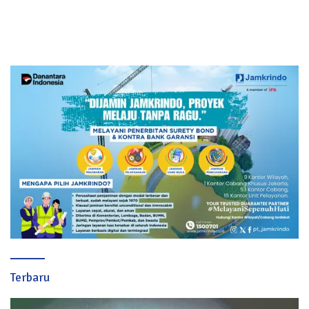
Terbaru