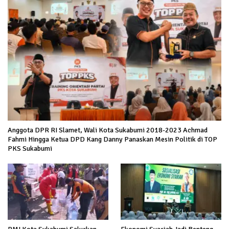
Anggota DPR RI Slamet, Wali Kota Sukabumi 2018-2023 Achmad
Fahmi Hingga Ketua DPD Kang Danny Panaskan Mesin Politik di TOP
PKS Sukabumi