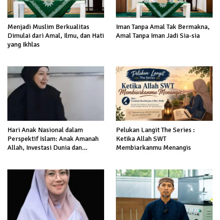
Menjadi Muslim Berkualitas
Iman Tanpa Amal Tak Bermakna,
Dimulai dari Amal, Ilmu, dan Hati
Amal Tanpa Iman Jadi Sia-sia
yang Ikhlas
Hari Anak Nasional dalam
Pelukan Langit The Series :
Perspektif Islam: Anak Amanah
Ketika Allah SWT
Allah, Investasi Dunia dan
Membiarkanmu Menangis
Akhirat