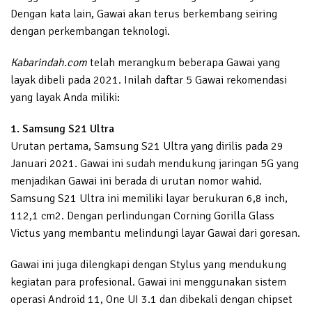
Dengan kata lain, Gawai akan terus berkembang seiring
dengan perkembangan teknologi.
Kabarindah.com
telah merangkum beberapa Gawai yang
layak dibeli pada 2021. Inilah daftar 5 Gawai rekomendasi
yang layak Anda miliki:
1. Samsung S21 Ultra
Urutan pertama, Samsung S21 Ultra yang dirilis pada 29
Januari 2021. Gawai ini sudah mendukung jaringan 5G yang
menjadikan Gawai ini berada di urutan nomor wahid.
Samsung S21 Ultra ini memiliki layar berukuran 6,8 inch,
112,1 cm2. Dengan perlindungan Corning Gorilla Glass
Victus yang membantu melindungi layar Gawai dari goresan.
Gawai ini juga dilengkapi dengan Stylus yang mendukung
kegiatan para profesional. Gawai ini menggunakan sistem
operasi Android 11, One UI 3.1 dan dibekali dengan chipset