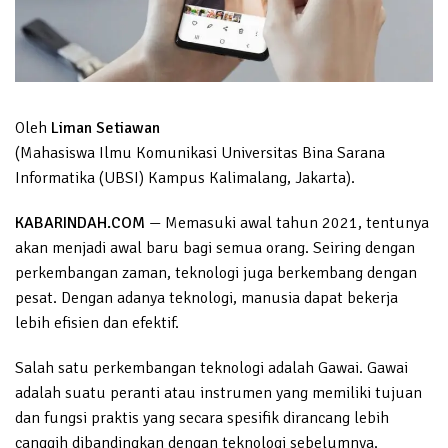
Oleh
Liman Setiawan
(Mahasiswa Ilmu Komunikasi Universitas Bina Sarana
Informatika (UBSI) Kampus Kalimalang, Jakarta).
KABARINDAH.COM
— Memasuki awal tahun 2021, tentunya
akan menjadi awal baru bagi semua orang. Seiring dengan
perkembangan zaman, teknologi juga berkembang dengan
pesat. Dengan adanya teknologi, manusia dapat bekerja
lebih efisien dan efektif.
Salah satu perkembangan teknologi adalah Gawai. Gawai
adalah suatu peranti atau instrumen yang memiliki tujuan
dan fungsi praktis yang secara spesifik dirancang lebih
canggih dibandingkan dengan teknologi sebelumnya.