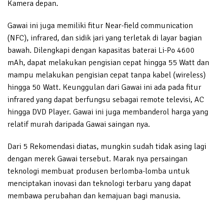
Kamera depan.
Gawai ini juga memiliki fitur Near-field communication
(NFC), infrared, dan sidik jari yang terletak di layar bagian
bawah. Dilengkapi dengan kapasitas baterai Li-Po 4600
mAh, dapat melakukan pengisian cepat hingga 55 Watt dan
mampu melakukan pengisian cepat tanpa kabel (wireless)
hingga 50 Watt. Keunggulan dari Gawai ini ada pada fitur
infrared yang dapat berfungsu sebagai remote televisi, AC
hingga DVD Player. Gawai ini juga membanderol harga yang
relatif murah daripada Gawai saingan nya.
Dari 5 Rekomendasi diatas, mungkin sudah tidak asing lagi
dengan merek Gawai tersebut. Marak nya persaingan
teknologi membuat produsen berlomba-lomba untuk
menciptakan inovasi dan teknologi terbaru yang dapat
membawa perubahan dan kemajuan bagi manusia.