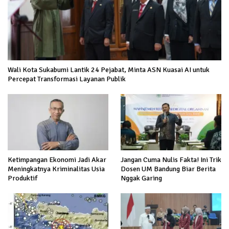
Wali Kota Sukabumi Lantik 24 Pejabat, Minta ASN Kuasai AI untuk
Percepat Transformasi Layanan Publik
Ketimpangan Ekonomi Jadi Akar
Jangan Cuma Nulis Fakta! Ini Trik
Meningkatnya Kriminalitas Usia
Dosen UM Bandung Biar Berita
Produktif
Nggak Garing