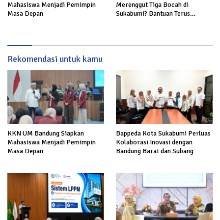
Merenggut Tiga Bocah di
Mahasiswa Menjadi Pemimpin
Sukabumi? Bantuan Terus
Masa Depan
Mengalir untuk Keluarga Korban
Rekomendasi untuk kamu
KKN UM Bandung Siapkan
Bappeda Kota Sukabumi Perluas
Mahasiswa Menjadi Pemimpin
Kolaborasi Inovasi dengan
Masa Depan
Bandung Barat dan Subang