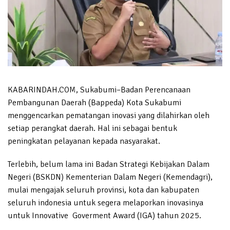
KABARINDAH.COM, Sukabumi–Badan Perencanaan
Pembangunan Daerah (Bappeda) Kota Sukabumi
menggencarkan pematangan inovasi yang dilahirkan oleh
setiap perangkat daerah. Hal ini sebagai bentuk
peningkatan pelayanan kepada nasyarakat.
Terlebih, belum lama ini Badan Strategi Kebijakan Dalam
Negeri (BSKDN) Kementerian Dalam Negeri (Kemendagri),
mulai mengajak seluruh provinsi, kota dan kabupaten
seluruh indonesia untuk segera melaporkan inovasinya
untuk Innovative Goverment Award (IGA) tahun 2025.