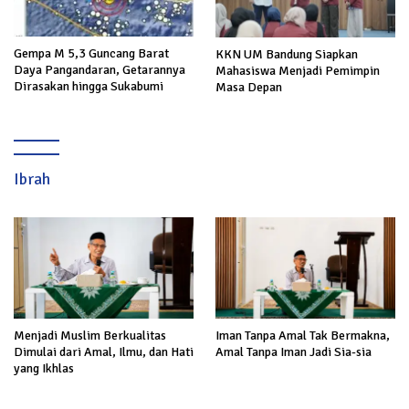
Gempa M 5,3 Guncang Barat
KKN UM Bandung Siapkan
Daya Pangandaran, Getarannya
Mahasiswa Menjadi Pemimpin
Dirasakan hingga Sukabumi
Masa Depan
Ibrah
Menjadi Muslim Berkualitas
Iman Tanpa Amal Tak Bermakna,
Dimulai dari Amal, Ilmu, dan Hati
Amal Tanpa Iman Jadi Sia-sia
yang Ikhlas