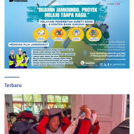
Terbaru