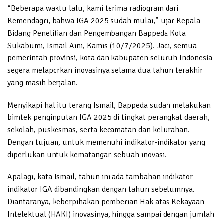
“Beberapa waktu lalu, kami terima radiogram dari
Kemendagri, bahwa IGA 2025 sudah mulai,” ujar Kepala
Bidang Penelitian dan Pengembangan Bappeda Kota
Sukabumi, Ismail Aini, Kamis (10/7/2025). Jadi, semua
pemerintah provinsi, kota dan kabupaten seluruh Indonesia
segera melaporkan inovasinya selama dua tahun terakhir
yang masih berjalan.
Menyikapi hal itu terang Ismail, Bappeda sudah melakukan
bimtek penginputan IGA 2025 di tingkat perangkat daerah,
sekolah, puskesmas, serta kecamatan dan kelurahan.
Dengan tujuan, untuk memenuhi indikator-indikator yang
diperlukan untuk kematangan sebuah inovasi.
Apalagi, kata Ismail, tahun ini ada tambahan indikator-
indikator IGA dibandingkan dengan tahun sebelumnya.
Diantaranya, keberpihakan pemberian Hak atas Kekayaan
Intelektual (HAKI) inovasinya, hingga sampai dengan jumlah