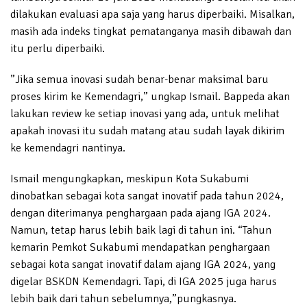
dilakukan evaluasi apa saja yang harus diperbaiki. Misalkan,
masih ada indeks tingkat pematanganya masih dibawah dan
itu perlu diperbaiki.
”Jika semua inovasi sudah benar-benar maksimal baru
proses kirim ke Kemendagri,” ungkap Ismail. Bappeda akan
lakukan review ke setiap inovasi yang ada, untuk melihat
apakah inovasi itu sudah matang atau sudah layak dikirim
ke kemendagri nantinya.
Ismail mengungkapkan, meskipun Kota Sukabumi
dinobatkan sebagai kota sangat inovatif pada tahun 2024,
dengan diterimanya penghargaan pada ajang IGA 2024.
Namun, tetap harus lebih baik lagi di tahun ini. “Tahun
kemarin Pemkot Sukabumi mendapatkan penghargaan
sebagai kota sangat inovatif dalam ajang IGA 2024, yang
digelar BSKDN Kemendagri. Tapi, di IGA 2025 juga harus
lebih baik dari tahun sebelumnya,”pungkasnya.