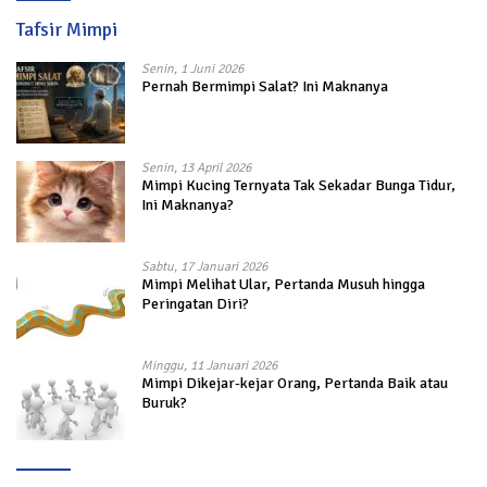
Tafsir Mimpi
Senin, 1 Juni 2026
Pernah Bermimpi Salat? Ini Maknanya
Senin, 13 April 2026
Mimpi Kucing Ternyata Tak Sekadar Bunga Tidur,
Ini Maknanya?
Sabtu, 17 Januari 2026
Mimpi Melihat Ular, Pertanda Musuh hingga
Peringatan Diri?
Minggu, 11 Januari 2026
Mimpi Dikejar-kejar Orang, Pertanda Baik atau
Buruk?