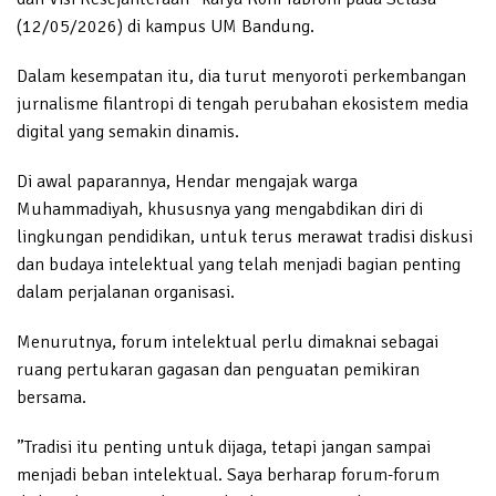
(12/05/2026) di kampus UM Bandung.
Dalam kesempatan itu, dia turut menyoroti perkembangan
jurnalisme filantropi di tengah perubahan ekosistem media
digital yang semakin dinamis.
Di awal paparannya, Hendar mengajak warga
Muhammadiyah, khususnya yang mengabdikan diri di
lingkungan pendidikan, untuk terus merawat tradisi diskusi
dan budaya intelektual yang telah menjadi bagian penting
dalam perjalanan organisasi.
Menurutnya, forum intelektual perlu dimaknai sebagai
ruang pertukaran gagasan dan penguatan pemikiran
bersama.
”Tradisi itu penting untuk dijaga, tetapi jangan sampai
menjadi beban intelektual. Saya berharap forum-forum