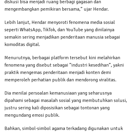
diskusi bisa menjadi ruang berbagi gagasan dan
mengembangkan pemikiran bersama,” ujar Hendar.
Lebih lanjut, Hendar menyoroti fenomena media sosial
seperti WhatsApp, TikTok, dan YouTube yang dinilainya
semakin sering menjadikan penderitaan manusia sebagai
komoditas digital.
Menurutnya, berbagai platform tersebut kini melahirkan
fenomena yang disebut sebagai ”industri kesedihan”, yakni
praktik mengemas penderitaan menjadi konten demi
memperoleh perhatian publik dan mendorong viralitas.
Dia menilai persoalan kemanusiaan yang seharusnya
dipahami sebagai masalah sosial yang membutuhkan solusi,
justru sering kali diposisikan sebagai tontonan yang
mengundang emosi publik.
Bahkan, simbol-simbol agama terkadang digunakan untuk