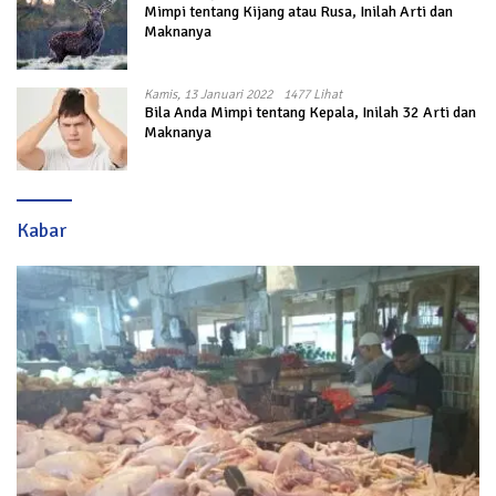
Mimpi tentang Kijang atau Rusa, Inilah Arti dan
Maknanya
Kamis, 13 Januari 2022
1477 Lihat
Bila Anda Mimpi tentang Kepala, Inilah 32 Arti dan
Maknanya
Kabar