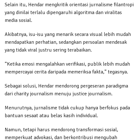
Selain itu, Hendar mengkritik orientasi jurnalisme filantropi
yang dinilai terlalu dipengaruhi algoritma dan viralitas
media sosial.
Akibatnya, isu-isu yang menarik secara visual lebih mudah
mendapatkan perhatian, sedangkan persoalan mendesak
yang tidak viral justru sering terabaikan.
”Ketika emosi mengalahkan verifikasi, publik lebih mudah
mempercayai cerita daripada memeriksa fakta,” tegasnya.
Sebagai solusi, Hendar mendorong pergeseran paradigma
dari charity journalism menuju justice journalism.
Menurutnya, jurnalisme tidak cukup hanya berfokus pada
bantuan sesaat atau belas kasih individual.
Namun, tetapi harus mendorong transformasi sosial,
memperkuat advokasi, dan berkontribusi mengubah