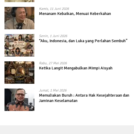
Kamis, 11 Juni 2026
Menanam Kebaikan, Menuai Keberkahan
Senin, 1 Juni 2026
“Aku, Indonesia, dan Luka yang Perlahan Sembuh”
Rabu, 27 Mei 2026
Ketika Langit Mengabulkan Mimpi Aisyah
Jumat, 1 Mei 2026
Memuliakan Buruh : Antara Hak Kesejahteraan dan
Jaminan Keselamatan