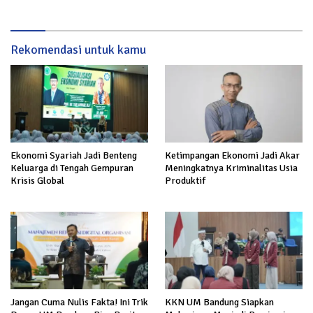
Rekomendasi untuk kamu
Ekonomi Syariah Jadi Benteng
Ketimpangan Ekonomi Jadi Akar
Keluarga di Tengah Gempuran
Meningkatnya Kriminalitas Usia
Krisis Global
Produktif
Jangan Cuma Nulis Fakta! Ini Trik
KKN UM Bandung Siapkan