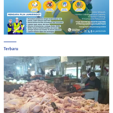
Terbaru