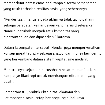
memperkuat narasi emosional tanpa disertai pemahaman
yang utuh terhadap realitas sosial yang sebenarnya.
“Penderitaan manusia pada akhirnya tidak lagi dipahami
sebagai persoalan kemanusiaan yang harus diselesaikan.
Namun, berubah menjadi satu komoditas yang
dipertontonkan dan dipasarkan,” katanya.
Dalam kesempatan tersebut, Hendar juga memperkenalkan
konsep moral laundry sebagai analogi dari money laundering
yang berkembang dalam sistem kapitalisme modern.
Menurutnya, sejumlah perusahaan besar memanfaatkan
kampanye filantropi untuk membangun citra moral yang
positif.
Sementara itu, praktik eksploitasi ekonomi dan
ketimpangan sosial tetap berlangsung di baliknya.