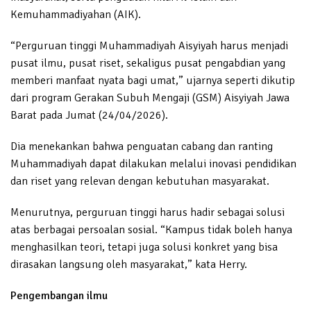
Kemuhammadiyahan (AIK).
“Perguruan tinggi Muhammadiyah Aisyiyah harus menjadi
pusat ilmu, pusat riset, sekaligus pusat pengabdian yang
memberi manfaat nyata bagi umat,” ujarnya seperti dikutip
dari program Gerakan Subuh Mengaji (GSM) Aisyiyah Jawa
Barat pada Jumat (24/04/2026).
Dia menekankan bahwa penguatan cabang dan ranting
Muhammadiyah dapat dilakukan melalui inovasi pendidikan
dan riset yang relevan dengan kebutuhan masyarakat.
Menurutnya, perguruan tinggi harus hadir sebagai solusi
atas berbagai persoalan sosial. “Kampus tidak boleh hanya
menghasilkan teori, tetapi juga solusi konkret yang bisa
dirasakan langsung oleh masyarakat,” kata Herry.
Pengembangan ilmu