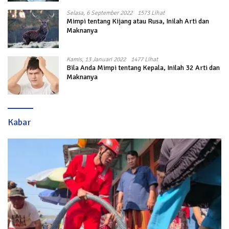
Selasa, 6 September 2022
1573 Lihat
Mimpi tentang Kijang atau Rusa, Inilah Arti dan
Maknanya
Kamis, 13 Januari 2022
1477 Lihat
Bila Anda Mimpi tentang Kepala, Inilah 32 Arti dan
Maknanya
Kabar