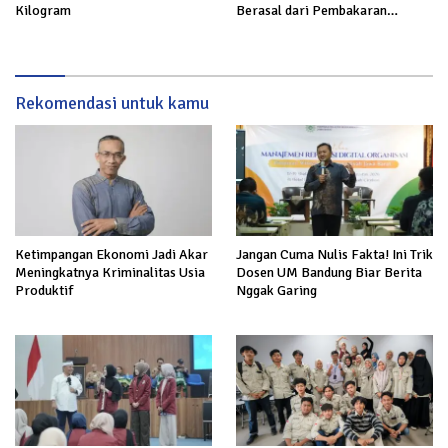
Kilogram
Berasal dari Pembakaran
Sampah
Rekomendasi untuk kamu
Ketimpangan Ekonomi Jadi Akar
Jangan Cuma Nulis Fakta! Ini Trik
Meningkatnya Kriminalitas Usia
Dosen UM Bandung Biar Berita
Produktif
Nggak Garing