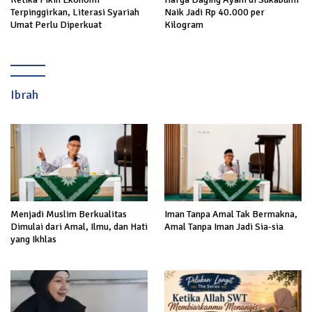
Terpinggirkan, Literasi Syariah
Naik Jadi Rp 40.000 per
Umat Perlu Diperkuat
Kilogram
Ibrah
Menjadi Muslim Berkualitas
Iman Tanpa Amal Tak Bermakna,
Dimulai dari Amal, Ilmu, dan Hati
Amal Tanpa Iman Jadi Sia-sia
yang Ikhlas