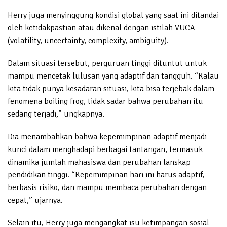
Herry juga menyinggung kondisi global yang saat ini ditandai
oleh ketidakpastian atau dikenal dengan istilah VUCA
(volatility, uncertainty, complexity, ambiguity).
Dalam situasi tersebut, perguruan tinggi dituntut untuk
mampu mencetak lulusan yang adaptif dan tangguh. “Kalau
kita tidak punya kesadaran situasi, kita bisa terjebak dalam
fenomena boiling frog, tidak sadar bahwa perubahan itu
sedang terjadi,” ungkapnya.
Dia menambahkan bahwa kepemimpinan adaptif menjadi
kunci dalam menghadapi berbagai tantangan, termasuk
dinamika jumlah mahasiswa dan perubahan lanskap
pendidikan tinggi. “Kepemimpinan hari ini harus adaptif,
berbasis risiko, dan mampu membaca perubahan dengan
cepat,” ujarnya.
Selain itu, Herry juga mengangkat isu ketimpangan sosial