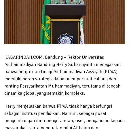
KABARINDAH.COM, Bandung – Rektor Universitas
Muhammadiyah Bandung Herry Suhardiyanto menegaskan
bahwa perguruan tinggi Muhammadiyah Aisyiyah (PTMA)
memiliki peran strategis dalam memperkuat cabang dan
ranting Persyarikatan Muhammadiyah, terutama di tengah
dinamika global yang semakin kompleks.
Herry menjelaskan bahwa PTMA tidak hanya berfungsi
sebagai institusi pendidikan. Namun, sebagai pusat
pengembangan ilmu pengetahuan, riset, pengabdian kepada
masyarakat, serta penguatan nilai Al-Islam dan