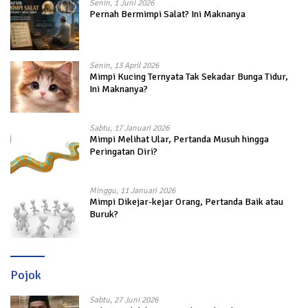
Senin, 1 Juni 2026
Pernah Bermimpi Salat? Ini Maknanya
Senin, 13 April 2026
Mimpi Kucing Ternyata Tak Sekadar Bunga Tidur,
Ini Maknanya?
Sabtu, 17 Januari 2026
Mimpi Melihat Ular, Pertanda Musuh hingga
Peringatan Diri?
Minggu, 11 Januari 2026
Mimpi Dikejar-kejar Orang, Pertanda Baik atau
Buruk?
Pojok
Sabtu, 27 Juni 2026