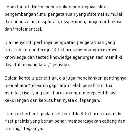
Lebih lanjut, Herry menguraikan pentingnya siklus
pengembangan ilmu pengetahuan yang sistematis, mulai
dari pengkajian, eksplorasi, eksperimen, hingga publikasi
dan implementasi.
Dia menyoroti perlunya penguatan pengetahuan yang
terstruktur dan teruji. “Kita harus membangun explicit
knowledge dan tested knowledge agar organisasi memiliki
daya tahan yang kuat,” jelasnya.
Dalam konteks penelitian, dia juga menekankan pentingnya
memahami “research gap” atau celah penelitian. Dia
menilai, riset yang baik harus mampu mengidentifikasi
kekurangan dan kebutuhan nyata di lapangan.
“Jangan berhenti pada riset teoretik. Kita harus masuk ke
riset praktis yang benar-benar memberdayakan cabang dan
ranting,” tegasnya.