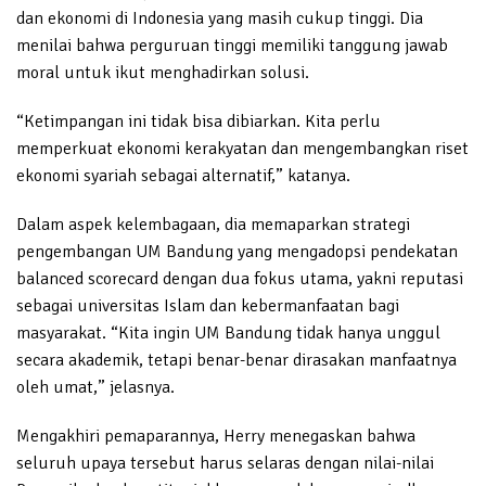
dan ekonomi di Indonesia yang masih cukup tinggi. Dia
menilai bahwa perguruan tinggi memiliki tanggung jawab
moral untuk ikut menghadirkan solusi.
“Ketimpangan ini tidak bisa dibiarkan. Kita perlu
memperkuat ekonomi kerakyatan dan mengembangkan riset
ekonomi syariah sebagai alternatif,” katanya.
Dalam aspek kelembagaan, dia memaparkan strategi
pengembangan UM Bandung yang mengadopsi pendekatan
balanced scorecard dengan dua fokus utama, yakni reputasi
sebagai universitas Islam dan kebermanfaatan bagi
masyarakat. “Kita ingin UM Bandung tidak hanya unggul
secara akademik, tetapi benar-benar dirasakan manfaatnya
oleh umat,” jelasnya.
Mengakhiri pemaparannya, Herry menegaskan bahwa
seluruh upaya tersebut harus selaras dengan nilai-nilai