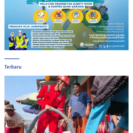
Terbaru