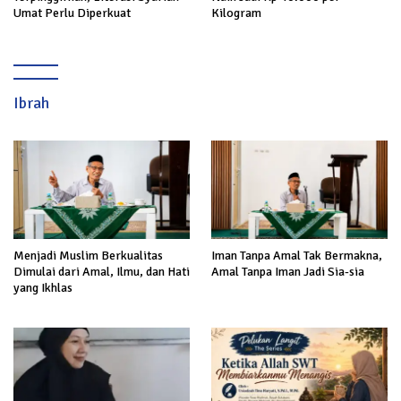
Umat Perlu Diperkuat
Kilogram
Ibrah
Menjadi Muslim Berkualitas
Iman Tanpa Amal Tak Bermakna,
Dimulai dari Amal, Ilmu, dan Hati
Amal Tanpa Iman Jadi Sia-sia
yang Ikhlas