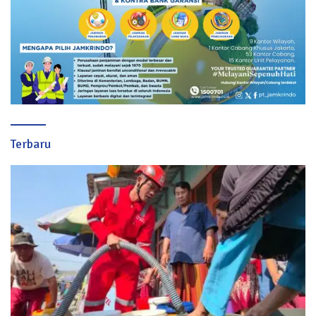
Terbaru