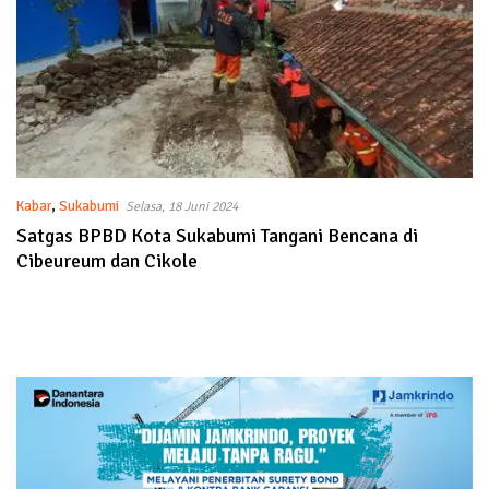
Kabar
,
Sukabumi
Selasa, 18 Juni 2024
Satgas BPBD Kota Sukabumi Tangani Bencana di
Cibeureum dan Cikole