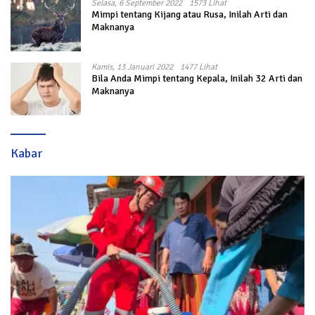
Selasa, 6 September 2022
1573 Lihat
Mimpi tentang Kijang atau Rusa, Inilah Arti dan
Maknanya
Kamis, 13 Januari 2022
1477 Lihat
Bila Anda Mimpi tentang Kepala, Inilah 32 Arti dan
Maknanya
Kabar