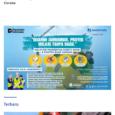
Corona
Terbaru