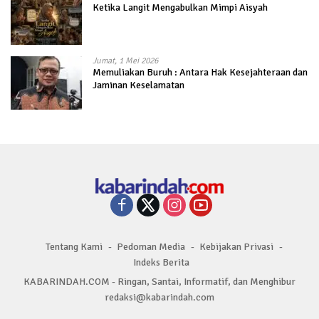
Ketika Langit Mengabulkan Mimpi Aisyah
Jumat, 1 Mei 2026
Memuliakan Buruh : Antara Hak Kesejahteraan dan
Jaminan Keselamatan
Tentang Kami
Pedoman Media
Kebijakan Privasi
Indeks Berita
KABARINDAH.COM - Ringan, Santai, Informatif, dan Menghibur
redaksi@kabarindah.com