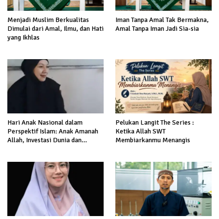
Menjadi Muslim Berkualitas
Iman Tanpa Amal Tak Bermakna,
Dimulai dari Amal, Ilmu, dan Hati
Amal Tanpa Iman Jadi Sia-sia
yang Ikhlas
Hari Anak Nasional dalam
Pelukan Langit The Series :
Perspektif Islam: Anak Amanah
Ketika Allah SWT
Allah, Investasi Dunia dan
Membiarkanmu Menangis
Akhirat