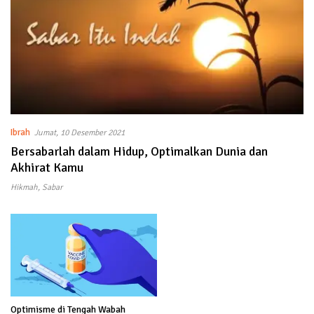
Ibrah
Jumat, 10 Desember 2021
Bersabarlah dalam Hidup, Optimalkan Dunia dan
Akhirat Kamu
Hikmah
,
Sabar
Optimisme di Tengah Wabah