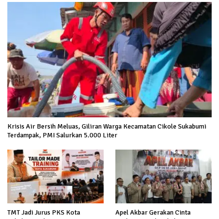
Krisis Air Bersih Meluas, Giliran Warga Kecamatan Cikole Sukabumi
Terdampak, PMI Salurkan 5.000 Liter
TMT Jadi Jurus PKS Kota
Apel Akbar Gerakan Cinta