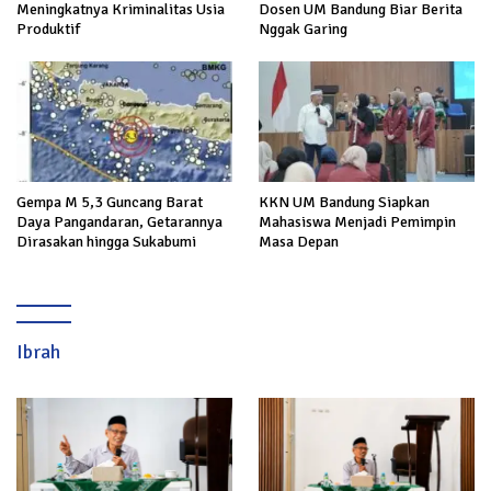
Meningkatnya Kriminalitas Usia
Dosen UM Bandung Biar Berita
Produktif
Nggak Garing
Gempa M 5,3 Guncang Barat
KKN UM Bandung Siapkan
Daya Pangandaran, Getarannya
Mahasiswa Menjadi Pemimpin
Dirasakan hingga Sukabumi
Masa Depan
Ibrah