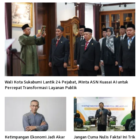
Wali Kota Sukabumi Lantik 24 Pejabat, Minta ASN Kuasai AI untuk
Percepat Transformasi Layanan Publik
Ketimpangan Ekonomi Jadi Akar
Jangan Cuma Nulis Fakta! Ini Trik