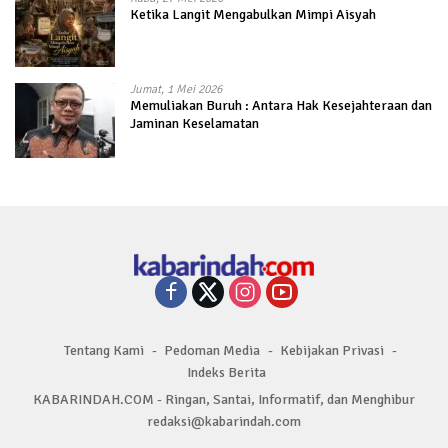
Ketika Langit Mengabulkan Mimpi Aisyah
Jumat, 1 Mei 2026
Memuliakan Buruh : Antara Hak Kesejahteraan dan
Jaminan Keselamatan
Tentang Kami
Pedoman Media
Kebijakan Privasi
Indeks Berita
KABARINDAH.COM - Ringan, Santai, Informatif, dan Menghibur
redaksi@kabarindah.com