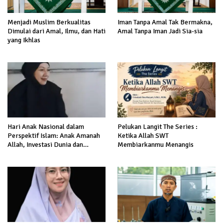
Menjadi Muslim Berkualitas
Iman Tanpa Amal Tak Bermakna,
Dimulai dari Amal, Ilmu, dan Hati
Amal Tanpa Iman Jadi Sia-sia
yang Ikhlas
Hari Anak Nasional dalam
Pelukan Langit The Series :
Perspektif Islam: Anak Amanah
Ketika Allah SWT
Allah, Investasi Dunia dan
Membiarkanmu Menangis
Akhirat