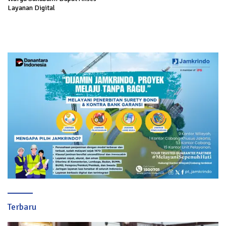
Layanan Digital
Terbaru