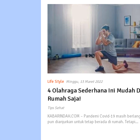
Life Style
Minggu, 13 Maret 2022
4 Olahraga Sederhana Ini Mudah D
Rumah Saja!
Tips Sehat
KABARINDAH.COM – Pandemi Covid-19 masih berlang
pun dianjurkan untuk tetap berada di rumah. Tetapi…