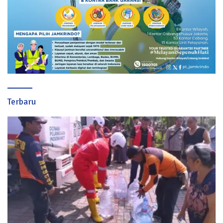
Terbaru