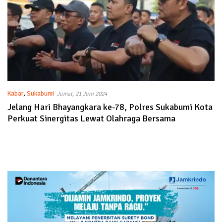
Kabar
,
Sukabumi
Jumat, 21 Juni 2024
Jelang Hari Bhayangkara ke-78, Polres Sukabumi Kota
Perkuat Sinergitas Lewat Olahraga Bersama