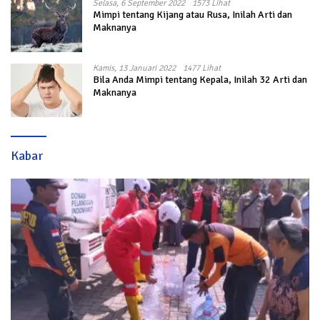
Selasa, 6 September 2022
1573 Lihat
Mimpi tentang Kijang atau Rusa, Inilah Arti dan
Maknanya
Kamis, 13 Januari 2022
1477 Lihat
Bila Anda Mimpi tentang Kepala, Inilah 32 Arti dan
Maknanya
Kabar