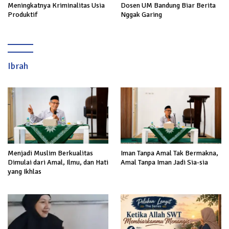
Meningkatnya Kriminalitas Usia
Dosen UM Bandung Biar Berita
Produktif
Nggak Garing
Ibrah
Menjadi Muslim Berkualitas
Iman Tanpa Amal Tak Bermakna,
Dimulai dari Amal, Ilmu, dan Hati
Amal Tanpa Iman Jadi Sia-sia
yang Ikhlas