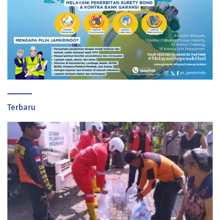
Terbaru