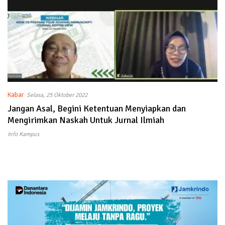
Kabar
Selasa, 25 Oktober 2022
Jangan Asal, Begini Ketentuan Menyiapkan dan
Mengirimkan Naskah Untuk Jurnal Ilmiah
Info Kampus