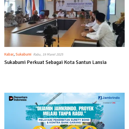
Kabar
,
Sukabumi
Rabu, 19 Maret 2025
Sukabumi Perkuat Sebagai Kota Santun Lansia