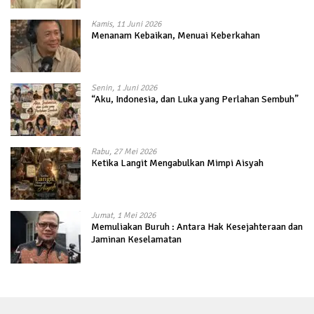
Kamis, 11 Juni 2026
Menanam Kebaikan, Menuai Keberkahan
Senin, 1 Juni 2026
“Aku, Indonesia, dan Luka yang Perlahan Sembuh”
Rabu, 27 Mei 2026
Ketika Langit Mengabulkan Mimpi Aisyah
Jumat, 1 Mei 2026
Memuliakan Buruh : Antara Hak Kesejahteraan dan
Jaminan Keselamatan