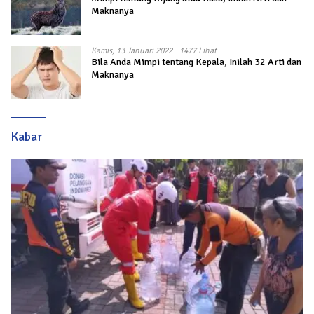
Maknanya
Kamis, 13 Januari 2022
1477 Lihat
Bila Anda Mimpi tentang Kepala, Inilah 32 Arti dan
Maknanya
Kabar