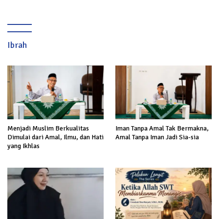
Ibrah
Menjadi Muslim Berkualitas
Iman Tanpa Amal Tak Bermakna,
Dimulai dari Amal, Ilmu, dan Hati
Amal Tanpa Iman Jadi Sia-sia
yang Ikhlas