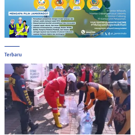
Terbaru