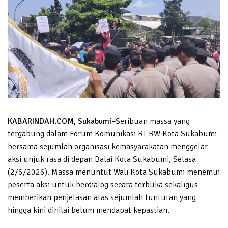
KABARINDAH.COM, Sukabumi–
Seribuan massa yang
tergabung dalam Forum Komunikasi RT-RW Kota Sukabumi
bersama sejumlah organisasi kemasyarakatan menggelar
aksi unjuk rasa di depan Balai Kota Sukabumi, Selasa
(2/6/2026). Massa menuntut Wali Kota Sukabumi menemui
peserta aksi untuk berdialog secara terbuka sekaligus
memberikan penjelasan atas sejumlah tuntutan yang
hingga kini dinilai belum mendapat kepastian.