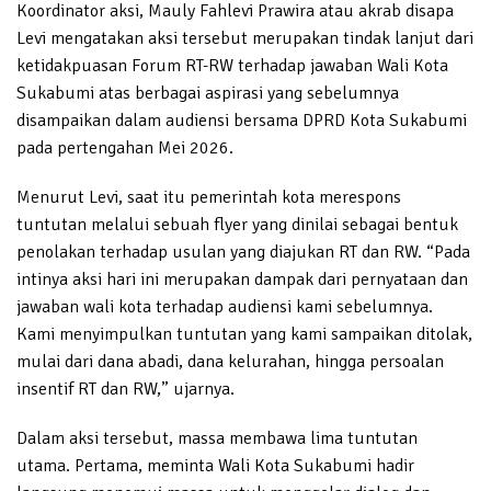
Koordinator aksi, Mauly Fahlevi Prawira atau akrab disapa
Levi mengatakan aksi tersebut merupakan tindak lanjut dari
ketidakpuasan Forum RT-RW terhadap jawaban Wali Kota
Sukabumi atas berbagai aspirasi yang sebelumnya
disampaikan dalam audiensi bersama DPRD Kota Sukabumi
pada pertengahan Mei 2026.
Menurut Levi, saat itu pemerintah kota merespons
tuntutan melalui sebuah flyer yang dinilai sebagai bentuk
penolakan terhadap usulan yang diajukan RT dan RW. “Pada
intinya aksi hari ini merupakan dampak dari pernyataan dan
jawaban wali kota terhadap audiensi kami sebelumnya.
Kami menyimpulkan tuntutan yang kami sampaikan ditolak,
mulai dari dana abadi, dana kelurahan, hingga persoalan
insentif RT dan RW,” ujarnya.
Dalam aksi tersebut, massa membawa lima tuntutan
utama. Pertama, meminta Wali Kota Sukabumi hadir