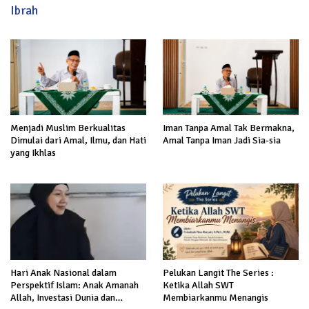
Ibrah
Menjadi Muslim Berkualitas
Iman Tanpa Amal Tak Bermakna,
Dimulai dari Amal, Ilmu, dan Hati
Amal Tanpa Iman Jadi Sia-sia
yang Ikhlas
Hari Anak Nasional dalam
Pelukan Langit The Series :
Perspektif Islam: Anak Amanah
Ketika Allah SWT
Allah, Investasi Dunia dan
Membiarkanmu Menangis