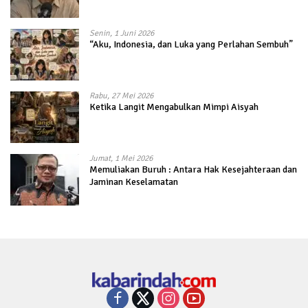
Senin, 1 Juni 2026
“Aku, Indonesia, dan Luka yang Perlahan Sembuh”
Rabu, 27 Mei 2026
Ketika Langit Mengabulkan Mimpi Aisyah
Jumat, 1 Mei 2026
Memuliakan Buruh : Antara Hak Kesejahteraan dan
Jaminan Keselamatan