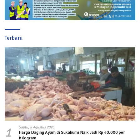
Terbaru
1
Sabtu, 8 Agustus 2026
Harga Daging Ayam di Sukabumi Naik Jadi Rp 40.000 per
Kilogram