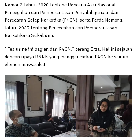
Nomor 2 Tahun 2020 tentang Rencana Aksi Nasional
Pencegahan dan Pemberantasan Penyalahgunaan dan
Peredaran Gelap Narkotika (P4GN), serta Perda Nomor 1
Tahun 2023 tentang Pencegahan dan Pemberantasan
Narkotika di Sukabumi.
” Tes urine ini bagian dari P4GN,” terang Erza. Hal ini sejalan
dengan upaya BNNK yang menggencarkan P4GN ke semua
elemen masyarakat.