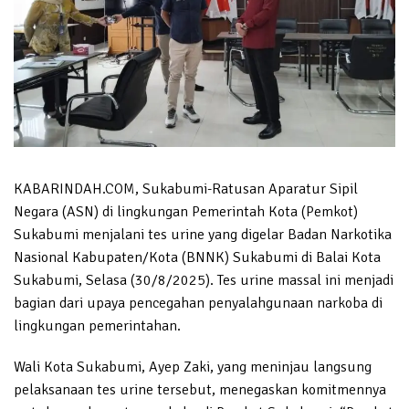
KABARINDAH.COM, Sukabumi-Ratusan Aparatur Sipil
Negara (ASN) di lingkungan Pemerintah Kota (Pemkot)
Sukabumi menjalani tes urine yang digelar Badan Narkotika
Nasional Kabupaten/Kota (BNNK) Sukabumi di Balai Kota
Sukabumi, Selasa (30/8/2025). Tes urine massal ini menjadi
bagian dari upaya pencegahan penyalahgunaan narkoba di
lingkungan pemerintahan.
Wali Kota Sukabumi, Ayep Zaki, yang meninjau langsung
pelaksanaan tes urine tersebut, menegaskan komitmennya