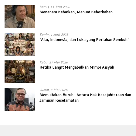
Kamis, 11 Juni 2026
Menanam Kebaikan, Menuai Keberkahan
Senin, 1 Juni 2026
“Aku, Indonesia, dan Luka yang Perlahan Sembuh”
Rabu, 27 Mei 2026
Ketika Langit Mengabulkan Mimpi Aisyah
Jumat, 1 Mei 2026
Memuliakan Buruh : Antara Hak Kesejahteraan dan
Jaminan Keselamatan