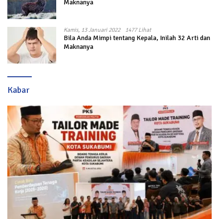
Maknanya
Kamis, 13 Januari 2022
1477 Lihat
Bila Anda Mimpi tentang Kepala, Inilah 32 Arti dan
Maknanya
Kabar