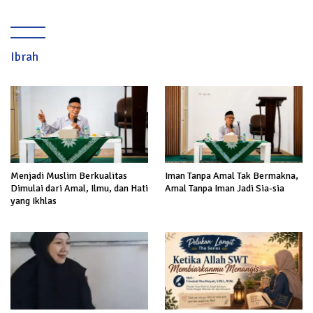
Ibrah
Menjadi Muslim Berkualitas
Iman Tanpa Amal Tak Bermakna,
Dimulai dari Amal, Ilmu, dan Hati
Amal Tanpa Iman Jadi Sia-sia
yang Ikhlas