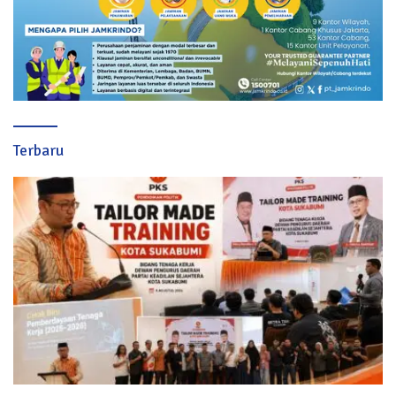
Terbaru