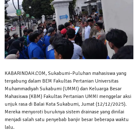
KABARINDAH.COM, Sukabumi–Puluhan mahasiswa yang
tergabung dalam BEM Fakultas Pertanian Universitas
Muhammadiyah Sukabumi (UMMI) dan Keluarga Besar
Mahasiswa (KBM) Fakultas Pertanian UMMI menggelar aksi
unjuk rasa di Balai Kota Sukabumi, Jumat (12/12/2025).
Mereka menyoroti buruknya sistem drainase yang dinilai
menjadi salah satu penyebab banjir besar beberapa waktu
lalu.