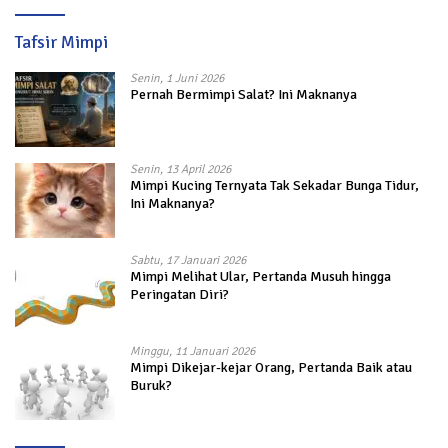
Tafsir Mimpi
Senin, 1 Juni 2026
Pernah Bermimpi Salat? Ini Maknanya
Senin, 13 April 2026
Mimpi Kucing Ternyata Tak Sekadar Bunga Tidur,
Ini Maknanya?
Sabtu, 17 Januari 2026
Mimpi Melihat Ular, Pertanda Musuh hingga
Peringatan Diri?
Minggu, 11 Januari 2026
Mimpi Dikejar-kejar Orang, Pertanda Baik atau
Buruk?