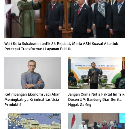
Wali Kota Sukabumi Lantik 24 Pejabat, Minta ASN Kuasai AI untuk
Percepat Transformasi Layanan Publik
Ketimpangan Ekonomi Jadi Akar
Jangan Cuma Nulis Fakta! Ini Trik
Meningkatnya Kriminalitas Usia
Dosen UM Bandung Biar Berita
Produktif
Nggak Garing