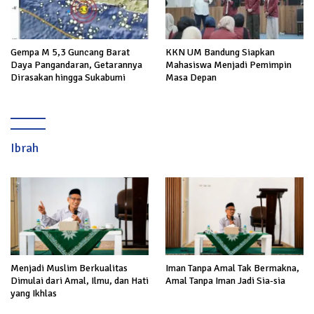
KKN UM Bandung Siapkan
Gempa M 5,3 Guncang Barat
Mahasiswa Menjadi Pemimpin
Daya Pangandaran, Getarannya
Masa Depan
Dirasakan hingga Sukabumi
Ibrah
Menjadi Muslim Berkualitas
Iman Tanpa Amal Tak Bermakna,
Dimulai dari Amal, Ilmu, dan Hati
Amal Tanpa Iman Jadi Sia-sia
yang Ikhlas