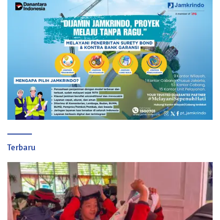
Terbaru