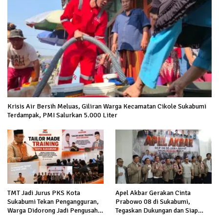
Krisis Air Bersih Meluas, Giliran Warga Kecamatan Cikole Sukabumi
Terdampak, PMI Salurkan 5.000 Liter
TMT Jadi Jurus PKS Kota
Apel Akbar Gerakan Cinta
Sukabumi Tekan Pengangguran,
Prabowo 08 di Sukabumi,
Warga Didorong Jadi Pengusaha
Tegaskan Dukungan dan Siap