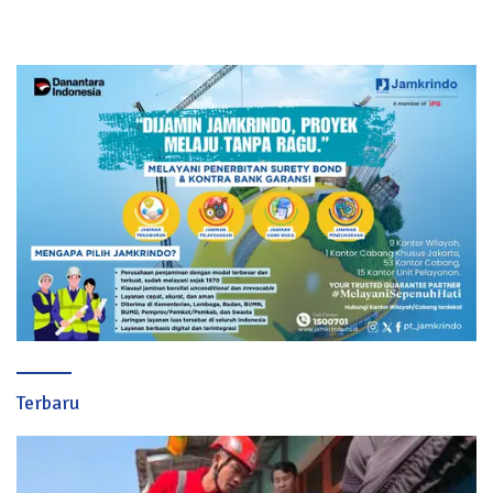
Terbaru