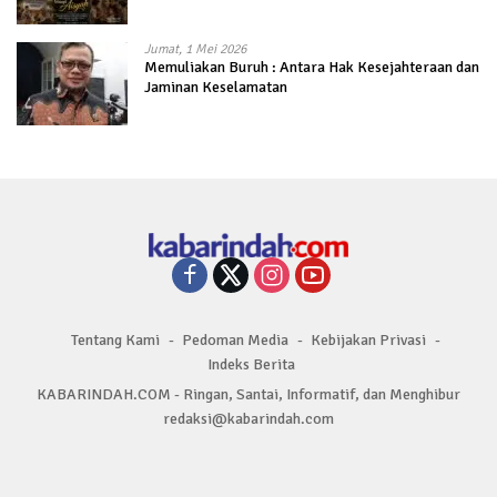
Jumat, 1 Mei 2026
Memuliakan Buruh : Antara Hak Kesejahteraan dan
Jaminan Keselamatan
Tentang Kami
Pedoman Media
Kebijakan Privasi
Indeks Berita
KABARINDAH.COM - Ringan, Santai, Informatif, dan Menghibur
redaksi@kabarindah.com