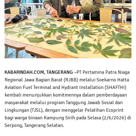
KABARINDAH.COM, TANGERANG –
PT Pertamina Patra Niaga
Regional Jawa Bagian Barat (RJBB) melalui Soekarno Hatta
Aviation Fuel Terminal and Hydrant Installation (SHAFTHI)
kembali menunjukkan komitmennya dalam pemberdayaan
masyarakat melalui program Tanggung Jawab Sosial dan
Lingkungan (TJSL), dengan menggelar Pelatihan Ecoprint
bagi warga binaan Kampung Sirih pada Selasa (2/6/2026) di
Serpong, Tangerang Selatan.