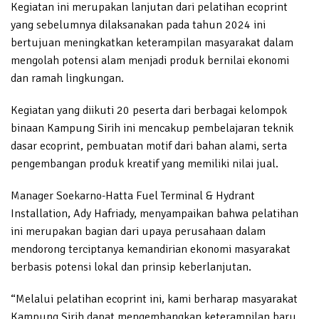
Kegiatan ini merupakan lanjutan dari pelatihan ecoprint
yang sebelumnya dilaksanakan pada tahun 2024 ini
bertujuan meningkatkan keterampilan masyarakat dalam
mengolah potensi alam menjadi produk bernilai ekonomi
dan ramah lingkungan.
Kegiatan yang diikuti 20 peserta dari berbagai kelompok
binaan Kampung Sirih ini mencakup pembelajaran teknik
dasar ecoprint, pembuatan motif dari bahan alami, serta
pengembangan produk kreatif yang memiliki nilai jual.
Manager Soekarno-Hatta Fuel Terminal & Hydrant
Installation, Ady Hafriady, menyampaikan bahwa pelatihan
ini merupakan bagian dari upaya perusahaan dalam
mendorong terciptanya kemandirian ekonomi masyarakat
berbasis potensi lokal dan prinsip keberlanjutan.
“Melalui pelatihan ecoprint ini, kami berharap masyarakat
Kampung Sirih dapat mengembangkan keterampilan baru