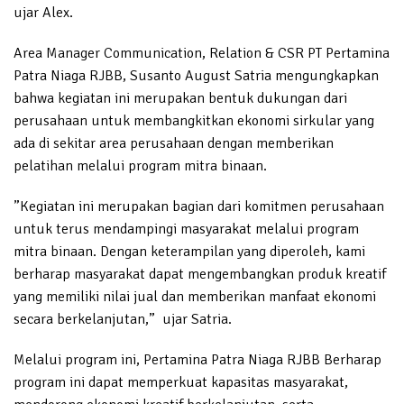
ujar Alex.
Area Manager Communication, Relation & CSR PT Pertamina
Patra Niaga RJBB, Susanto August Satria mengungkapkan
bahwa kegiatan ini merupakan bentuk dukungan dari
perusahaan untuk membangkitkan ekonomi sirkular yang
ada di sekitar area perusahaan dengan memberikan
pelatihan melalui program mitra binaan.
”Kegiatan ini merupakan bagian dari komitmen perusahaan
untuk terus mendampingi masyarakat melalui program
mitra binaan. Dengan keterampilan yang diperoleh, kami
berharap masyarakat dapat mengembangkan produk kreatif
yang memiliki nilai jual dan memberikan manfaat ekonomi
secara berkelanjutan,” ujar Satria.
Melalui program ini, Pertamina Patra Niaga RJBB Berharap
program ini dapat memperkuat kapasitas masyarakat,