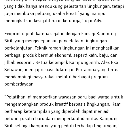
yang tidak hanya mendukung pelestarian lingkungan, tetapi
juga membuka peluang usaha kreatif yang mampu
meningkatkan kesejahteraan keluarga,” ujar Ady.
Ecoprint dipilih karena sejalan dengan konsep Kampung
Sirih yang mengedepankan pengelolaan lingkungan
berkelanjutan. Teknik ramah lingkungan ini menghasilkan
berbagai produk bernilai ekonomi, seperti kain, baju, dan
jilbab ecoprint. Ketua kelompok Kampung Sirih, Alex Eko
Setiawan, mengapresiasi dukungan Pertamina yang terus
mendampingi masyarakat melalui berbagai program
pemberdayaan.
“Pelatihan ini memberikan wawasan baru bagi warga untuk
mengembangkan produk kreatif berbasis lingkungan. Kami
berharap keterampilan yang diperoleh dapat menjadi
peluang usaha baru dan memperkuat identitas Kampung
Sirih sebagai kampung yang peduli terhadap lingkungan,”