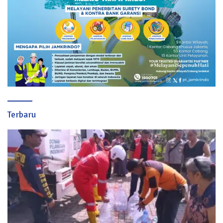
Terbaru