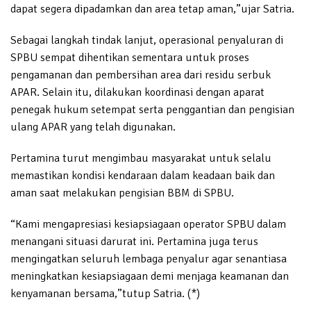
dapat segera dipadamkan dan area tetap aman,”ujar Satria.
Sebagai langkah tindak lanjut, operasional penyaluran di
SPBU sempat dihentikan sementara untuk proses
pengamanan dan pembersihan area dari residu serbuk
APAR. Selain itu, dilakukan koordinasi dengan aparat
penegak hukum setempat serta penggantian dan pengisian
ulang APAR yang telah digunakan.
Pertamina turut mengimbau masyarakat untuk selalu
memastikan kondisi kendaraan dalam keadaan baik dan
aman saat melakukan pengisian BBM di SPBU.
“Kami mengapresiasi kesiapsiagaan operator SPBU dalam
menangani situasi darurat ini. Pertamina juga terus
mengingatkan seluruh lembaga penyalur agar senantiasa
meningkatkan kesiapsiagaan demi menjaga keamanan dan
kenyamanan bersama,”tutup Satria. (*)