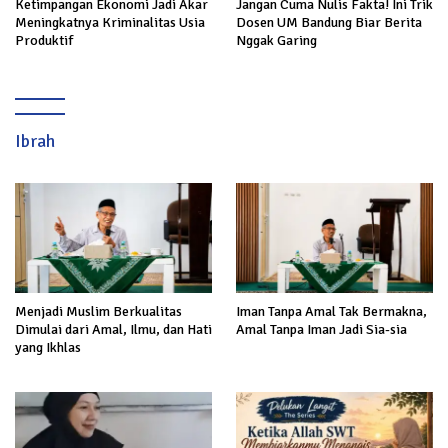
Ketimpangan Ekonomi Jadi Akar
Jangan Cuma Nulis Fakta! Ini Trik
Meningkatnya Kriminalitas Usia
Dosen UM Bandung Biar Berita
Produktif
Nggak Garing
Ibrah
Menjadi Muslim Berkualitas
Iman Tanpa Amal Tak Bermakna,
Dimulai dari Amal, Ilmu, dan Hati
Amal Tanpa Iman Jadi Sia-sia
yang Ikhlas