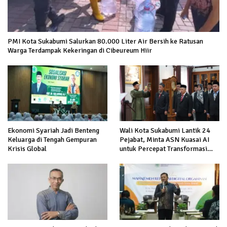
PMI Kota Sukabumi Salurkan 80.000 Liter Air Bersih ke Ratusan
Warga Terdampak Kekeringan di Cibeureum Hiir
Ekonomi Syariah Jadi Benteng
Wali Kota Sukabumi Lantik 24
Keluarga di Tengah Gempuran
Pejabat, Minta ASN Kuasai AI
Krisis Global
untuk Percepat Transformasi
Layanan Publik