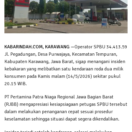
KABARINDAH.COM, KARAWANG —
Operator SPBU 34.413.59
Jl. Pegadungan, Desa Purwajaya, Kecamatan Tempuran,
Kabupaten Karawang, Jawa Barat, sigap menangani insiden
kebakaran yang melibatkan satu kendaraan roda dua milik
konsumen pada Kamis malam (14/5/2026) sekitar pukul
20.15 WIB.
PT Pertamina Patra Niaga Regional Jawa Bagian Barat
(RJBB) mengapresiasi kesiapsiagaan petugas SPBU tersebut
dalam melakukan penanganan cepat sesuai prosedur
keselamatan sehingga situasi dapat segera dikendalikan.