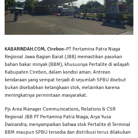
KABARINDAH.COM, Cirebon–
PT Pertamina Patra Niaga
Regional Jawa Bagian Barat (JBB) memastikan pasokan
bahan bakar minyak (BBM), khususnya Pertalite di wilayah
Kabupaten Cirebon, dalam kondisi aman. Antrean
kendaraan yang sempat terjadi di sejumlah SPBU disebut
bukan disebabkan kelangkaan stok, melainkan karena
meningkatnya permintaan masyarakat.
Pjs Area Manager Communications, Relations & CSR
Regional JBB PT Pertamina Patra Niaga, Arya Yusa
Dwicandra, menyampaikan bahwa stok Pertalite di Terminal
BBM maupun SPBU tersedia dan distribusi terus dilakukan