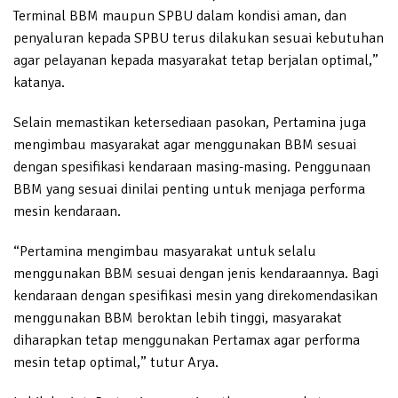
Terminal BBM maupun SPBU dalam kondisi aman, dan
penyaluran kepada SPBU terus dilakukan sesuai kebutuhan
agar pelayanan kepada masyarakat tetap berjalan optimal,”
katanya.
Selain memastikan ketersediaan pasokan, Pertamina juga
mengimbau masyarakat agar menggunakan BBM sesuai
dengan spesifikasi kendaraan masing-masing. Penggunaan
BBM yang sesuai dinilai penting untuk menjaga performa
mesin kendaraan.
“Pertamina mengimbau masyarakat untuk selalu
menggunakan BBM sesuai dengan jenis kendaraannya. Bagi
kendaraan dengan spesifikasi mesin yang direkomendasikan
menggunakan BBM beroktan lebih tinggi, masyarakat
diharapkan tetap menggunakan Pertamax agar performa
mesin tetap optimal,” tutur Arya.