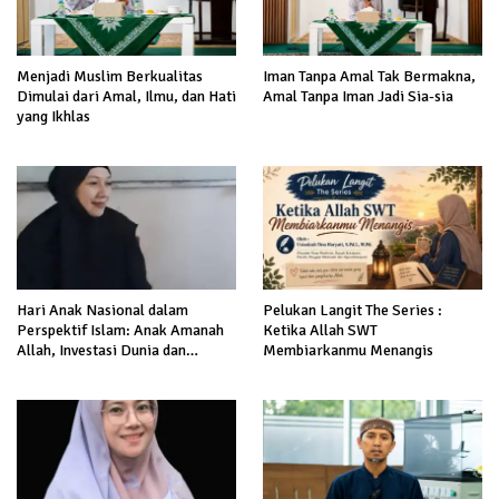
Menjadi Muslim Berkualitas
Iman Tanpa Amal Tak Bermakna,
Dimulai dari Amal, Ilmu, dan Hati
Amal Tanpa Iman Jadi Sia-sia
yang Ikhlas
Hari Anak Nasional dalam
Pelukan Langit The Series :
Perspektif Islam: Anak Amanah
Ketika Allah SWT
Allah, Investasi Dunia dan
Membiarkanmu Menangis
Akhirat