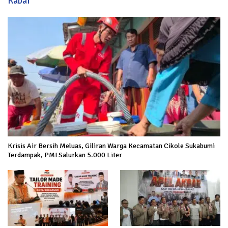
Kabar
Krisis Air Bersih Meluas, Giliran Warga Kecamatan Cikole Sukabumi
Terdampak, PMI Salurkan 5.000 Liter