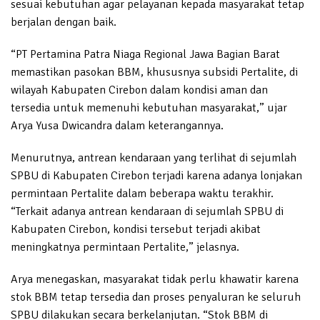
sesuai kebutuhan agar pelayanan kepada masyarakat tetap
berjalan dengan baik.
“PT Pertamina Patra Niaga Regional Jawa Bagian Barat
memastikan pasokan BBM, khususnya subsidi Pertalite, di
wilayah Kabupaten Cirebon dalam kondisi aman dan
tersedia untuk memenuhi kebutuhan masyarakat,” ujar
Arya Yusa Dwicandra dalam keterangannya.
Menurutnya, antrean kendaraan yang terlihat di sejumlah
SPBU di Kabupaten Cirebon terjadi karena adanya lonjakan
permintaan Pertalite dalam beberapa waktu terakhir.
“Terkait adanya antrean kendaraan di sejumlah SPBU di
Kabupaten Cirebon, kondisi tersebut terjadi akibat
meningkatnya permintaan Pertalite,” jelasnya.
Arya menegaskan, masyarakat tidak perlu khawatir karena
stok BBM tetap tersedia dan proses penyaluran ke seluruh
SPBU dilakukan secara berkelanjutan. “Stok BBM di