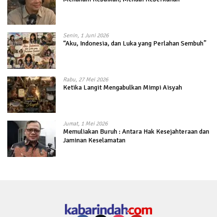
Senin, 1 Juni 2026
“Aku, Indonesia, dan Luka yang Perlahan Sembuh”
Rabu, 27 Mei 2026
Ketika Langit Mengabulkan Mimpi Aisyah
Jumat, 1 Mei 2026
Memuliakan Buruh : Antara Hak Kesejahteraan dan
Jaminan Keselamatan