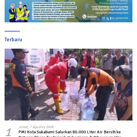
Terbaru
1
Jumat, 7 Agustus 2026
PMI Kota Sukabumi Salurkan 80.000 Liter Air Bersih ke