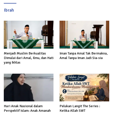
Ibrah
Menjadi Muslim Berkualitas
Iman Tanpa Amal Tak Bermakna,
Dimulai dari Amal, Ilmu, dan Hati
Amal Tanpa Iman Jadi Sia-sia
yang Ikhlas
Hari Anak Nasional dalam
Pelukan Langit The Series :
Perspektif Islam: Anak Amanah
Ketika Allah SWT