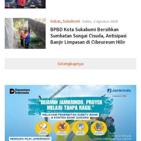
Kabar
,
Sukabumi
Sabtu, 1 Agustus 2026
BPBD Kota Sukabumi Bersihkan
Sumbatan Sungai Cisuda, Antisipasi
Banjir Limpasan di Cibeureum Hilir
Selengkapnya