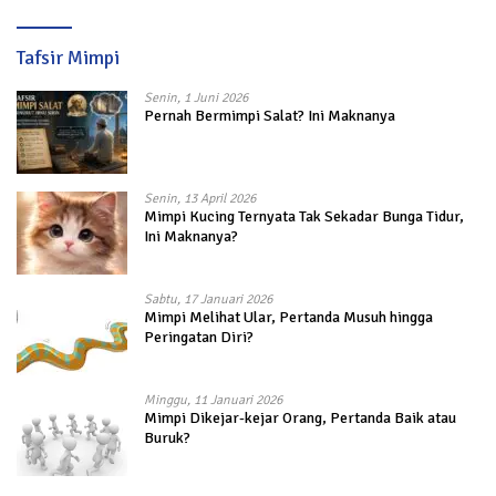
Tafsir Mimpi
Senin, 1 Juni 2026
Pernah Bermimpi Salat? Ini Maknanya
Senin, 13 April 2026
Mimpi Kucing Ternyata Tak Sekadar Bunga Tidur,
Ini Maknanya?
Sabtu, 17 Januari 2026
Mimpi Melihat Ular, Pertanda Musuh hingga
Peringatan Diri?
Minggu, 11 Januari 2026
Mimpi Dikejar-kejar Orang, Pertanda Baik atau
Buruk?