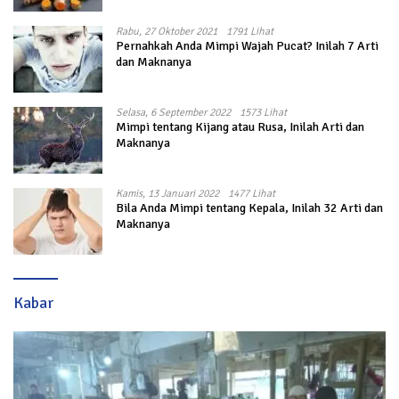
Rabu, 27 Oktober 2021
1791 Lihat
Pernahkah Anda Mimpi Wajah Pucat? Inilah 7 Arti
dan Maknanya
Selasa, 6 September 2022
1573 Lihat
Mimpi tentang Kijang atau Rusa, Inilah Arti dan
Maknanya
Kamis, 13 Januari 2022
1477 Lihat
Bila Anda Mimpi tentang Kepala, Inilah 32 Arti dan
Maknanya
Kabar