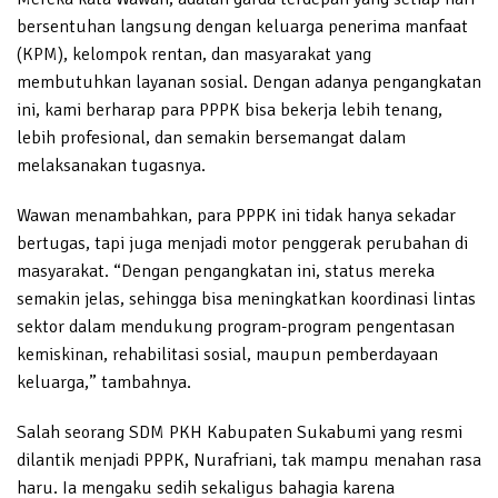
bersentuhan langsung dengan keluarga penerima manfaat
(KPM), kelompok rentan, dan masyarakat yang
membutuhkan layanan sosial. Dengan adanya pengangkatan
ini, kami berharap para PPPK bisa bekerja lebih tenang,
lebih profesional, dan semakin bersemangat dalam
melaksanakan tugasnya.
Wawan menambahkan, para PPPK ini tidak hanya sekadar
bertugas, tapi juga menjadi motor penggerak perubahan di
masyarakat. “Dengan pengangkatan ini, status mereka
semakin jelas, sehingga bisa meningkatkan koordinasi lintas
sektor dalam mendukung program-program pengentasan
kemiskinan, rehabilitasi sosial, maupun pemberdayaan
keluarga,” tambahnya.
Salah seorang SDM PKH Kabupaten Sukabumi yang resmi
dilantik menjadi PPPK, Nurafriani, tak mampu menahan rasa
haru. Ia mengaku sedih sekaligus bahagia karena