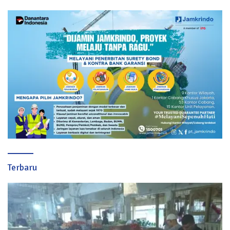
Terbaru