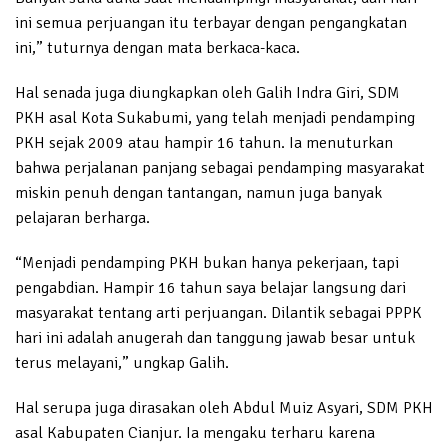
ini semua perjuangan itu terbayar dengan pengangkatan
ini,” tuturnya dengan mata berkaca-kaca.
Hal senada juga diungkapkan oleh Galih Indra Giri, SDM
PKH asal Kota Sukabumi, yang telah menjadi pendamping
PKH sejak 2009 atau hampir 16 tahun. Ia menuturkan
bahwa perjalanan panjang sebagai pendamping masyarakat
miskin penuh dengan tantangan, namun juga banyak
pelajaran berharga.
“Menjadi pendamping PKH bukan hanya pekerjaan, tapi
pengabdian. Hampir 16 tahun saya belajar langsung dari
masyarakat tentang arti perjuangan. Dilantik sebagai PPPK
hari ini adalah anugerah dan tanggung jawab besar untuk
terus melayani,” ungkap Galih.
Hal serupa juga dirasakan oleh Abdul Muiz Asyari, SDM PKH
asal Kabupaten Cianjur. Ia mengaku terharu karena