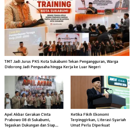
TMT Jadi Jurus PKS Kota Sukabumi Tekan Pengangguran, Warga
Didorong Jadi Pengusaha hingga Kerja ke Luar Negeri
Apel Akbar Gerakan Cinta
Ketika Fikih Ekonomi
Prabowo 08 di Sukabumi,
Terpinggirkan, Literasi Syariah
Tegaskan Dukungan dan Siap
Umat Perlu Diperkuat
Hadapi Serangan terhadap