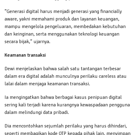
”Generasi digital harus menjadi generasi yang financially
aware, yakni memahami produk dan layanan keuangan,
mampu mengelola pengeluaran, membedakan kebutuhan
dan keinginan, serta menggunakan teknologi keuangan
secara bijak,” ujarnya.
Keamanan transaksi
Dewi menjelaskan bahwa salah satu tantangan terbesar
dalam era digital adalah munculnya perilaku careless atau
lalai dalam menjaga keamanan transaksi.
Ia mengingatkan bahwa berbagai kasus penipuan digital
sering kali terjadi karena kurangnya kewaspadaan pengguna
dalam melindungi data pribadi.
Dia mencontohkan sejumlah perilaku yang harus dihindari,
seperti membagikan kode OTP kepada pihak lain, menyimpan