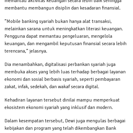
memantau aktivitas keuangan secara lebih baik sehingga
membantu membangun disiplin dan kesadaran finansial.
”Mobile banking syariah bukan hanya alat transaksi,
melainkan sarana untuk meningkatkan literasi keuangan.
Pengguna dapat memantau pengeluaran, mengelola
keuangan, dan mengambil keputusan finansial secara lebih
terencana,” jelasnya.
Dia menambahkan, digitalisasi perbankan syariah juga
membuka akses yang lebih luas terhadap berbagai layanan
ekonomi dan sosial berbasis syariah, seperti pembayaran
zakat, infak, sedekah, dan wakaf secara digital.
Kehadiran layanan tersebut dinilai mampu memperkuat
ekosistem ekonomi syariah yang inklusif dan modern.
Dalam kesempatan tersebut, Dewi juga mengulas berbagai
kebijakan dan program yang telah dikembangkan Bank