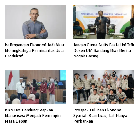
Ketimpangan Ekonomi Jadi Akar
Jangan Cuma Nulis Fakta! Ini Trik
Meningkatnya Kriminalitas Usia
Dosen UM Bandung Biar Berita
Produktif
Nggak Garing
KKN UM Bandung Siapkan
Prospek Lulusan Ekonomi
Mahasiswa Menjadi Pemimpin
Syariah Kian Luas, Tak Hanya
Masa Depan
Perbankan