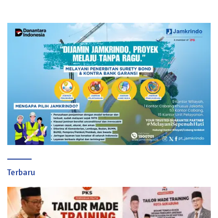
Terbaru