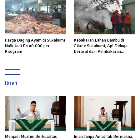
Prabowo
Harga Daging Ayam di Sukabumi
Kebakaran Lahan Bambu di
Naik Jadi Rp 40.000 per
Cikole Sukabumi, Api Diduga
Kilogram
Berasal dari Pembakaran
Sampah
Ibrah
Menjadi Muslim Berkualitas
Iman Tanpa Amal Tak Bermakna,