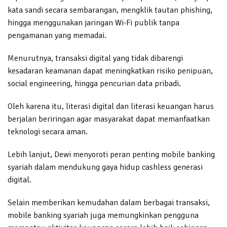
kata sandi secara sembarangan, mengklik tautan phishing,
hingga menggunakan jaringan Wi-Fi publik tanpa
pengamanan yang memadai.
Menurutnya, transaksi digital yang tidak dibarengi
kesadaran keamanan dapat meningkatkan risiko penipuan,
social engineering, hingga pencurian data pribadi.
Oleh karena itu, literasi digital dan literasi keuangan harus
berjalan beriringan agar masyarakat dapat memanfaatkan
teknologi secara aman.
Lebih lanjut, Dewi menyoroti peran penting mobile banking
syariah dalam mendukung gaya hidup cashless generasi
digital.
Selain memberikan kemudahan dalam berbagai transaksi,
mobile banking syariah juga memungkinkan pengguna