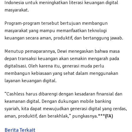
Indonesia untuk meningkatkan literasi keuangan digital
masyarakat.
Program-program tersebut bertujuan membangun
masyarakat yang mampu memanfaatkan teknologi
keuangan secara aman, produktif, dan bertanggung jawab.
Menutup pemaparannya, Dewi menegaskan bahwa masa
depan transaksi keuangan akan semakin mengarah pada
digitalisasi. Oleh karena itu, generasi muda perlu
membangun kebiasaan yang sehat dalam menggunakan
layanan keuangan digital.
”Cashless harus dibarengi dengan kesadaran finansial dan
keamanan digital. Dengan dukungan mobile banking
syariah, kita dapat mewujudkan generasi digital yang cerdas,
aman, produktif, dan berakhlak,” pungkasnya.***
(FA)
Berita Terkait