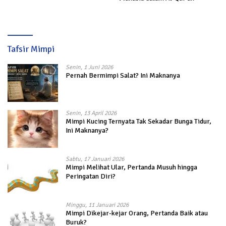
Tafsir Mimpi
Senin, 1 Juni 2026
Pernah Bermimpi Salat? Ini Maknanya
Senin, 13 April 2026
Mimpi Kucing Ternyata Tak Sekadar Bunga Tidur,
Ini Maknanya?
Sabtu, 17 Januari 2026
Mimpi Melihat Ular, Pertanda Musuh hingga
Peringatan Diri?
Minggu, 11 Januari 2026
Mimpi Dikejar-kejar Orang, Pertanda Baik atau
Buruk?