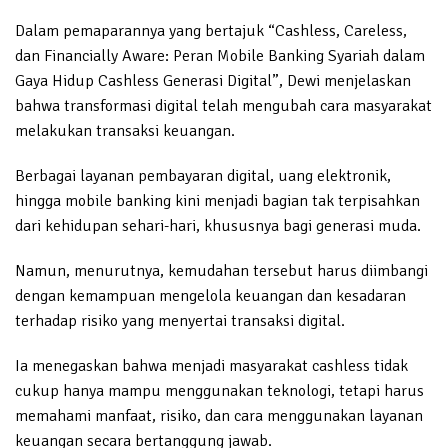
Dalam pemaparannya yang bertajuk “Cashless, Careless,
dan Financially Aware: Peran Mobile Banking Syariah dalam
Gaya Hidup Cashless Generasi Digital”, Dewi menjelaskan
bahwa transformasi digital telah mengubah cara masyarakat
melakukan transaksi keuangan.
Berbagai layanan pembayaran digital, uang elektronik,
hingga mobile banking kini menjadi bagian tak terpisahkan
dari kehidupan sehari-hari, khususnya bagi generasi muda.
Namun, menurutnya, kemudahan tersebut harus diimbangi
dengan kemampuan mengelola keuangan dan kesadaran
terhadap risiko yang menyertai transaksi digital.
Ia menegaskan bahwa menjadi masyarakat cashless tidak
cukup hanya mampu menggunakan teknologi, tetapi harus
memahami manfaat, risiko, dan cara menggunakan layanan
keuangan secara bertanggung jawab.