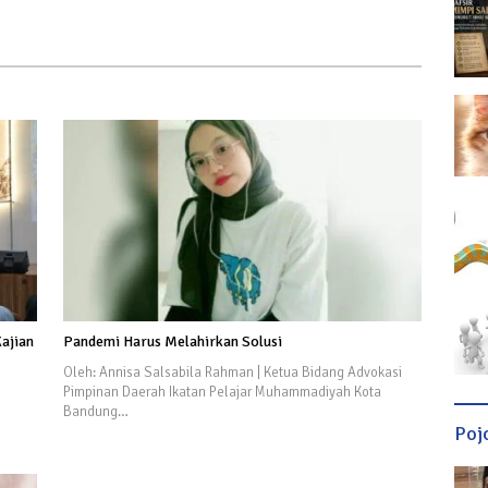
ajian
Pandemi Harus Melahirkan Solusi
Oleh: Annisa Salsabila Rahman | Ketua Bidang Advokasi
Pimpinan Daerah Ikatan Pelajar Muhammadiyah Kota
Bandung…
Poj