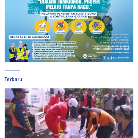
Terbaru