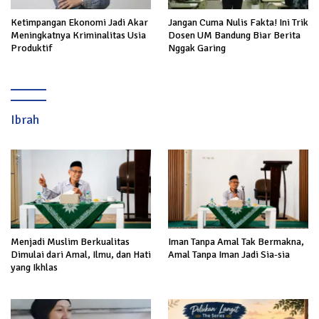
Ketimpangan Ekonomi Jadi Akar
Jangan Cuma Nulis Fakta! Ini Trik
Meningkatnya Kriminalitas Usia
Dosen UM Bandung Biar Berita
Produktif
Nggak Garing
Ibrah
Menjadi Muslim Berkualitas
Iman Tanpa Amal Tak Bermakna,
Dimulai dari Amal, Ilmu, dan Hati
Amal Tanpa Iman Jadi Sia-sia
yang Ikhlas