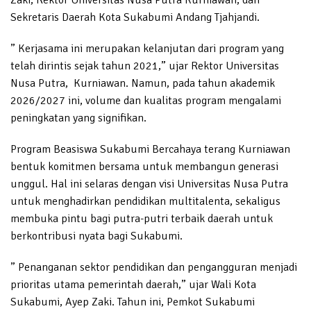
Sekretaris Daerah Kota Sukabumi Andang Tjahjandi.
” Kerjasama ini merupakan kelanjutan dari program yang
telah dirintis sejak tahun 2021,” ujar Rektor Universitas
Nusa Putra, Kurniawan. Namun, pada tahun akademik
2026/2027 ini, volume dan kualitas program mengalami
peningkatan yang signifikan.
Program Beasiswa Sukabumi Bercahaya terang Kurniawan
bentuk komitmen bersama untuk membangun generasi
unggul. Hal ini selaras dengan visi Universitas Nusa Putra
untuk menghadirkan pendidikan multitalenta, sekaligus
membuka pintu bagi putra-putri terbaik daerah untuk
berkontribusi nyata bagi Sukabumi.
” Penanganan sektor pendidikan dan pengangguran menjadi
prioritas utama pemerintah daerah,” ujar Wali Kota
Sukabumi, Ayep Zaki. Tahun ini, Pemkot Sukabumi