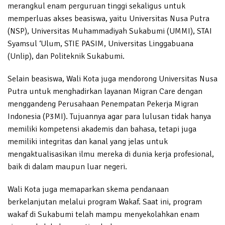
merangkul enam perguruan tinggi sekaligus untuk
memperluas akses beasiswa, yaitu Universitas Nusa Putra
(NSP), Universitas Muhammadiyah Sukabumi (UMMI), STAI
Syamsul ‘Ulum, STIE PASIM, Universitas Linggabuana
(Unlip), dan Politeknik Sukabumi.
Selain beasiswa, Wali Kota juga mendorong Universitas Nusa
Putra untuk menghadirkan layanan Migran Care dengan
menggandeng Perusahaan Penempatan Pekerja Migran
Indonesia (P3MI). Tujuannya agar para lulusan tidak hanya
memiliki kompetensi akademis dan bahasa, tetapi juga
memiliki integritas dan kanal yang jelas untuk
mengaktualisasikan ilmu mereka di dunia kerja profesional,
baik di dalam maupun luar negeri.
Wali Kota juga memaparkan skema pendanaan
berkelanjutan melalui program Wakaf. Saat ini, program
wakaf di Sukabumi telah mampu menyekolahkan enam