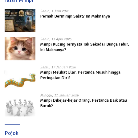
Senin, 1 Juni 2026
Pernah Bermimpi Salat? Ini Maknanya
Senin, 13 April 2026
Mimpi Kucing Ternyata Tak Sekadar Bunga Tidur,
Ini Maknanya?
Sabtu, 17 Januari 2026
Mimpi Melihat Ular, Pertanda Musuh hingga
Peringatan Diri?
Minggu, 11 Januari 2026
Mimpi Dikejar-kejar Orang, Pertanda Baik atau
Buruk?
Pojok