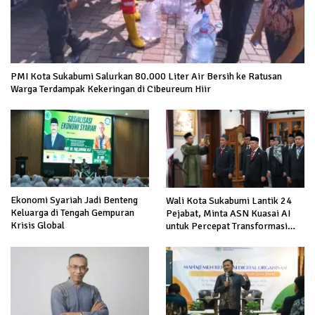
PMI Kota Sukabumi Salurkan 80.000 Liter Air Bersih ke Ratusan
Warga Terdampak Kekeringan di Cibeureum Hiir
Ekonomi Syariah Jadi Benteng
Wali Kota Sukabumi Lantik 24
Keluarga di Tengah Gempuran
Pejabat, Minta ASN Kuasai AI
Krisis Global
untuk Percepat Transformasi
Layanan Publik