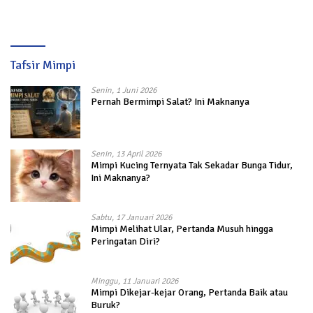
Tafsir Mimpi
Senin, 1 Juni 2026
Pernah Bermimpi Salat? Ini Maknanya
Senin, 13 April 2026
Mimpi Kucing Ternyata Tak Sekadar Bunga Tidur,
Ini Maknanya?
Sabtu, 17 Januari 2026
Mimpi Melihat Ular, Pertanda Musuh hingga
Peringatan Diri?
Minggu, 11 Januari 2026
Mimpi Dikejar-kejar Orang, Pertanda Baik atau
Buruk?