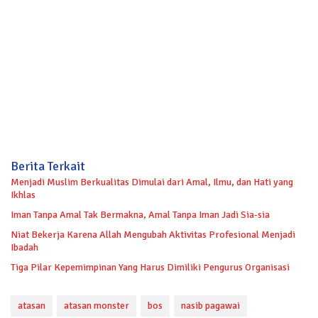
Berita Terkait
Menjadi Muslim Berkualitas Dimulai dari Amal, Ilmu, dan Hati yang
Ikhlas
Iman Tanpa Amal Tak Bermakna, Amal Tanpa Iman Jadi Sia-sia
Niat Bekerja Karena Allah Mengubah Aktivitas Profesional Menjadi
Ibadah
Tiga Pilar Kepemimpinan Yang Harus Dimiliki Pengurus Organisasi
atasan
atasan monster
bos
nasib pagawai