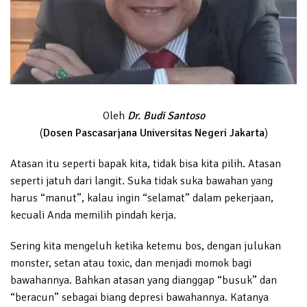
Oleh
Dr. Budi Santoso
(
Dosen Pascasarjana Universitas Negeri Jakarta
)
Atasan itu seperti bapak kita, tidak bisa kita pilih. Atasan
seperti jatuh dari langit. Suka tidak suka bawahan yang
harus “manut”, kalau ingin “selamat” dalam pekerjaan,
kecuali Anda memilih pindah kerja.
Sering kita mengeluh ketika ketemu bos, dengan julukan
monster, setan atau toxic, dan menjadi momok bagi
bawahannya. Bahkan atasan yang dianggap “busuk” dan
“beracun” sebagai biang depresi bawahannya. Katanya