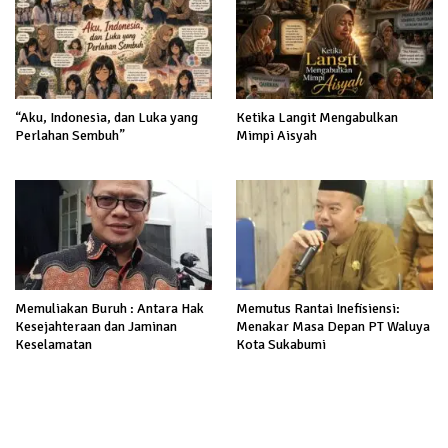
“Aku, Indonesia, dan Luka yang
Ketika Langit Mengabulkan
Perlahan Sembuh”
Mimpi Aisyah
Memuliakan Buruh : Antara Hak
Memutus Rantai Inefisiensi:
Kesejahteraan dan Jaminan
Menakar Masa Depan PT Waluya
Keselamatan
Kota Sukabumi