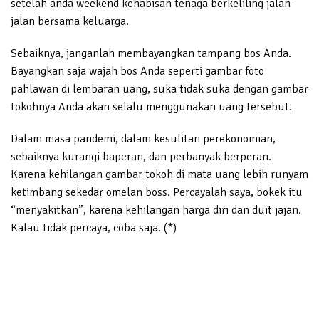
setelah anda weekend kehabisan tenaga berkeliling jalan-
jalan bersama keluarga.
Sebaiknya, janganlah membayangkan tampang bos Anda.
Bayangkan saja wajah bos Anda seperti gambar foto
pahlawan di lembaran uang, suka tidak suka dengan gambar
tokohnya Anda akan selalu menggunakan uang tersebut.
Dalam masa pandemi, dalam kesulitan perekonomian,
sebaiknya kurangi baperan, dan perbanyak berperan.
Karena kehilangan gambar tokoh di mata uang lebih runyam
ketimbang sekedar omelan boss. Percayalah saya, bokek itu
“menyakitkan”, karena kehilangan harga diri dan duit jajan.
Kalau tidak percaya, coba saja. (*)