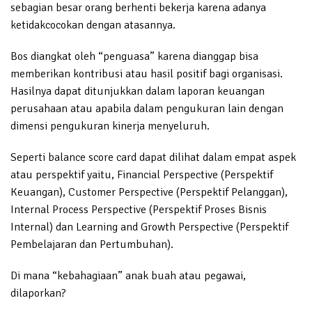
sebagian besar orang berhenti bekerja karena adanya
ketidakcocokan dengan atasannya.
Bos diangkat oleh “penguasa” karena dianggap bisa
memberikan kontribusi atau hasil positif bagi organisasi.
Hasilnya dapat ditunjukkan dalam laporan keuangan
perusahaan atau apabila dalam pengukuran lain dengan
dimensi pengukuran kinerja menyeluruh.
Seperti balance score card dapat dilihat dalam empat aspek
atau perspektif yaitu, Financial Perspective (Perspektif
Keuangan), Customer Perspective (Perspektif Pelanggan),
Internal Process Perspective (Perspektif Proses Bisnis
Internal) dan Learning and Growth Perspective (Perspektif
Pembelajaran dan Pertumbuhan).
Di mana “kebahagiaan” anak buah atau pegawai,
dilaporkan?