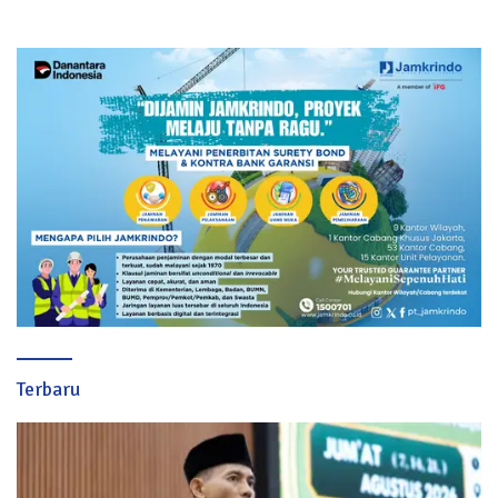
Terbaru