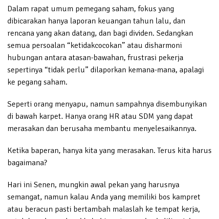
Dalam rapat umum pemegang saham, fokus yang
dibicarakan hanya laporan keuangan tahun lalu, dan
rencana yang akan datang, dan bagi dividen. Sedangkan
semua persoalan “ketidakcocokan” atau disharmoni
hubungan antara atasan-bawahan, frustrasi pekerja
sepertinya “tidak perlu” dilaporkan kemana-mana, apalagi
ke pegang saham.
Seperti orang menyapu, namun sampahnya disembunyikan
di bawah karpet. Hanya orang HR atau SDM yang dapat
merasakan dan berusaha membantu menyelesaikannya.
Ketika baperan, hanya kita yang merasakan. Terus kita harus
bagaimana?
Hari ini Senen, mungkin awal pekan yang harusnya
semangat, namun kalau Anda yang memiliki bos kampret
atau beracun pasti bertambah malaslah ke tempat kerja,