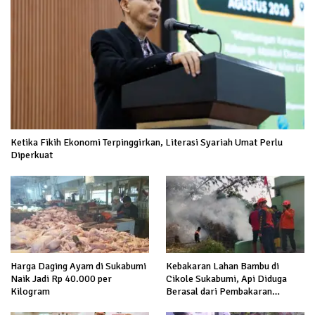
Ketika Fikih Ekonomi Terpinggirkan, Literasi Syariah Umat Perlu
Diperkuat
Harga Daging Ayam di Sukabumi
Kebakaran Lahan Bambu di
Naik Jadi Rp 40.000 per
Cikole Sukabumi, Api Diduga
Kilogram
Berasal dari Pembakaran
Sampah