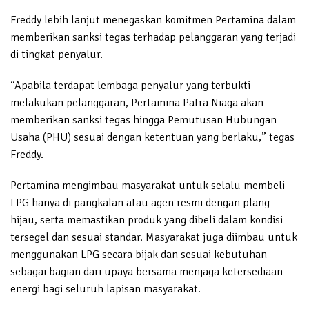
Freddy lebih lanjut menegaskan komitmen Pertamina dalam
memberikan sanksi tegas terhadap pelanggaran yang terjadi
di tingkat penyalur.
“Apabila terdapat lembaga penyalur yang terbukti
melakukan pelanggaran, Pertamina Patra Niaga akan
memberikan sanksi tegas hingga Pemutusan Hubungan
Usaha (PHU) sesuai dengan ketentuan yang berlaku,” tegas
Freddy.
Pertamina mengimbau masyarakat untuk selalu membeli
LPG hanya di pangkalan atau agen resmi dengan plang
hijau, serta memastikan produk yang dibeli dalam kondisi
tersegel dan sesuai standar. Masyarakat juga diimbau untuk
menggunakan LPG secara bijak dan sesuai kebutuhan
sebagai bagian dari upaya bersama menjaga ketersediaan
energi bagi seluruh lapisan masyarakat.