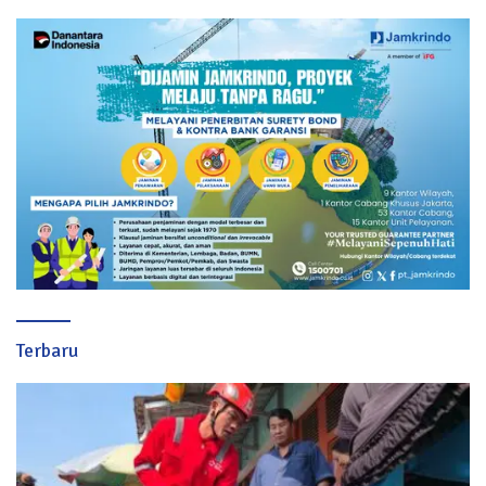
Terbaru