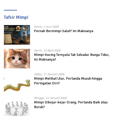
Tafsir Mimpi
Senin, 1 Juni 2026
Pernah Bermimpi Salat? Ini Maknanya
Senin, 13 April 2026
Mimpi Kucing Ternyata Tak Sekadar Bunga Tidur,
Ini Maknanya?
Sabtu, 17 Januari 2026
Mimpi Melihat Ular, Pertanda Musuh hingga
Peringatan Diri?
Minggu, 11 Januari 2026
Mimpi Dikejar-kejar Orang, Pertanda Baik atau
Buruk?