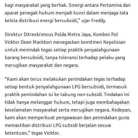
bagi masyarakat yang berhak. Sinergi antara Pertamina dan
aparat penegak hukum menjadi kunci dalam menjaga tata
kelola distribusi energi bersubsidi,” ujar Freddy.
Direktur Ditreskrimsus Polda Metro Jaya, Kombes Pol
Vicktor Dean Mackbon menegaskan komitmen Kepolisian
untuk menindak tegas setiap praktik penyalahgunaan
barang bersubsidi, tanpa toleransi terhadap pelaku yang
merugikan masyarakat dan negara.
“Kami akan terus melakukan penindakan tegas terhadap
setiap bentuk penyalahgunaan LPG bersubsidi, termasuk
praktik pemindahan isi ke tabung non-subsidi. Tindakan ini
tidak hanya melanggar hukum, tetapi juga membahayakan
keselamatan masyarakat serta merugikan negara. Kedepan,
kami akan memperkuat pengawasan dan penindakan guna
memastikan distribusi LPG subsidi berjalan sesuai
ketentuan,” tegas Vicktor.