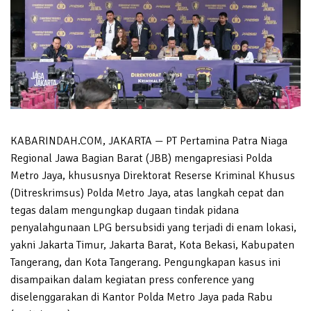
KABARINDAH.COM, JAKARTA — PT Pertamina Patra Niaga
Regional Jawa Bagian Barat (JBB) mengapresiasi Polda
Metro Jaya, khususnya Direktorat Reserse Kriminal Khusus
(Ditreskrimsus) Polda Metro Jaya, atas langkah cepat dan
tegas dalam mengungkap dugaan tindak pidana
penyalahgunaan LPG bersubsidi yang terjadi di enam lokasi,
yakni Jakarta Timur, Jakarta Barat, Kota Bekasi, Kabupaten
Tangerang, dan Kota Tangerang. Pengungkapan kasus ini
disampaikan dalam kegiatan press conference yang
diselenggarakan di Kantor Polda Metro Jaya pada Rabu