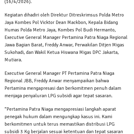
(16/4/2026).
Kegiatan dihadiri oleh Direktur Ditreskrimsus Polda Metro
Jaya Kombes Pol Vicktor Dean Mackbon, Kepala Bidang
Humas Polda Metro Jaya, Kombes Pol Budi Hermanto,
Executive General Manager Pertamina Patra Niaga Regional
Jawa Bagian Barat, Freddy Anwar, Perwakilan Ditjen Migas
Sukohadi, dan Wakil Ketua Hiswana Migas DPC Jakarta,
Mutiara.
Executive General Manager PT Pertamina Patra Niaga
Regional JBB, Freddy Anwar menyampaikan bahwa
Pertamina mengapresasi dan berkomitmen penuh dalam
menjaga penyaluran LPG subsidi agar tepat sasaran.
“Pertamina Patra Niaga mengapresiasi langkah aparat
penegak hukum dalam mengungkap kasus ini. Kami
berkomitmen untuk terus memastikan distribusi LPG
subsidi 3 Kg berjalan sesuai ketentuan dan tepat sasaran