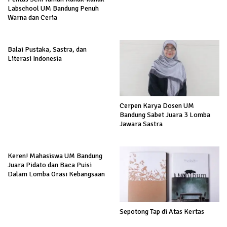
Labschool UM Bandung Penuh
Warna dan Ceria
Balai Pustaka, Sastra, dan
Literasi Indonesia
Cerpen Karya Dosen UM
Bandung Sabet Juara 3 Lomba
Jawara Sastra
Keren! Mahasiswa UM Bandung
Juara Pidato dan Baca Puisi
Dalam Lomba Orasi Kebangsaan
Sepotong Tap di Atas Kertas