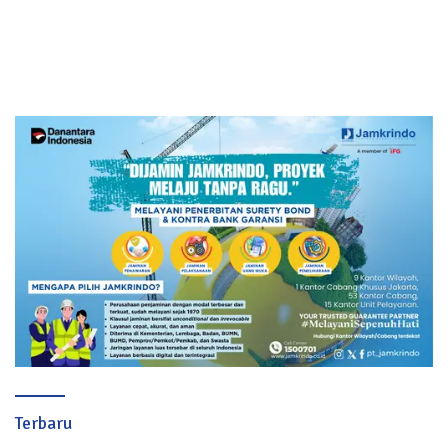
Terbaru