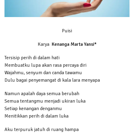
Puisi
Karya
Kenanga Marta Yansi*
Tersisip perih di dalam hati
Membuatku lupa akan rasa percaya diri
Wajahmu, senyum dan canda tawamu
Dulu bagai penyemangat di kala lara menyapa
Namun apalah daya semua berubah
Semua tentangmu menjadi ukiran luka
Setiap kenangan denganmu
Menitikkan perih di dalam luka
Aku terpuruk jatuh di ruang hampa