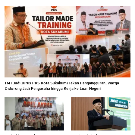
TMT Jadi Jurus PKS Kota Sukabumi Tekan Pengangguran, Warga
Didorong Jadi Pengusaha hingga Kerja ke Luar Negeri