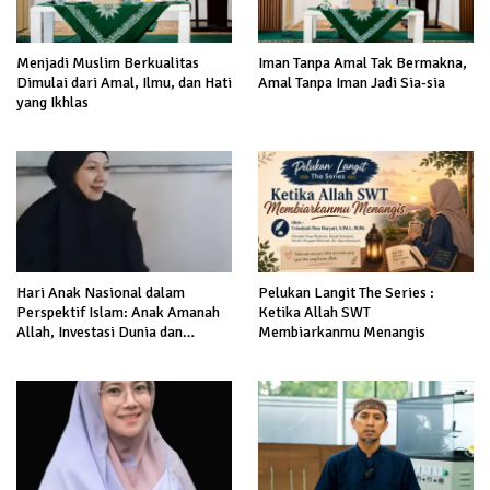
Menjadi Muslim Berkualitas
Iman Tanpa Amal Tak Bermakna,
Dimulai dari Amal, Ilmu, dan Hati
Amal Tanpa Iman Jadi Sia-sia
yang Ikhlas
Hari Anak Nasional dalam
Pelukan Langit The Series :
Perspektif Islam: Anak Amanah
Ketika Allah SWT
Allah, Investasi Dunia dan
Membiarkanmu Menangis
Akhirat