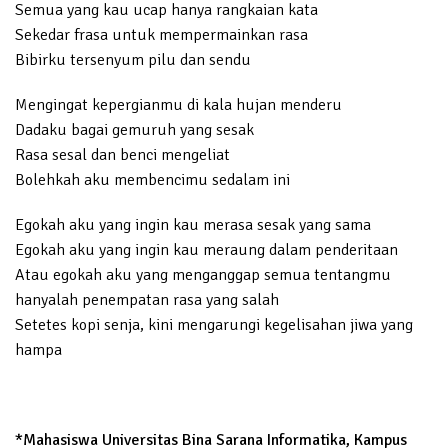
Semua yang kau ucap hanya rangkaian kata
Sekedar frasa untuk mempermainkan rasa
Bibirku tersenyum pilu dan sendu
Mengingat kepergianmu di kala hujan menderu
Dadaku bagai gemuruh yang sesak
Rasa sesal dan benci mengeliat
Bolehkah aku membencimu sedalam ini
Egokah aku yang ingin kau merasa sesak yang sama
Egokah aku yang ingin kau meraung dalam penderitaan
Atau egokah aku yang menganggap semua tentangmu
hanyalah penempatan rasa yang salah
Setetes kopi senja, kini mengarungi kegelisahan jiwa yang
hampa
*Mahasiswa Universitas Bina Sarana Informatika, Kampus