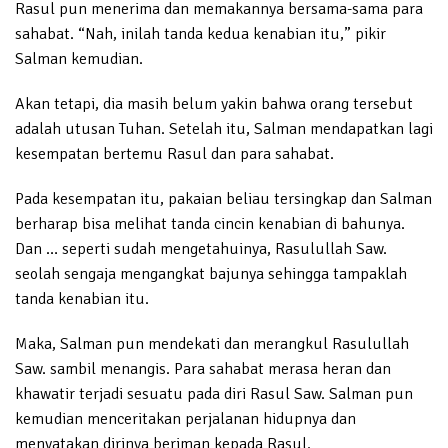
Rasul pun menerima dan memakannya bersama-sama para
sahabat. “Nah, inilah tanda kedua kenabian itu,” pikir
Salman kemudian.
Akan tetapi, dia masih belum yakin bahwa orang tersebut
adalah utusan Tuhan. Setelah itu, Salman mendapatkan lagi
kesempatan bertemu Rasul dan para sahabat.
Pada kesempatan itu, pakaian beliau tersingkap dan Salman
berharap bisa melihat tanda cincin kenabian di bahunya.
Dan … seperti sudah mengetahuinya, Rasulullah Saw.
seolah sengaja mengangkat bajunya sehingga tampaklah
tanda kenabian itu.
Maka, Salman pun mendekati dan merangkul Rasulullah
Saw. sambil menangis. Para sahabat merasa heran dan
khawatir terjadi sesuatu pada diri Rasul Saw. Salman pun
kemudian menceritakan perjalanan hidupnya dan
menyatakan dirinya beriman kepada Rasul.