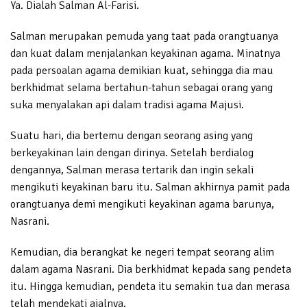
Ya. Dialah Salman Al-Farisi.
Salman merupakan pemuda yang taat pada orangtuanya
dan kuat dalam menjalankan keyakinan agama. Minatnya
pada persoalan agama demikian kuat, sehingga dia mau
berkhidmat selama bertahun-tahun sebagai orang yang
suka menyalakan api dalam tradisi agama Majusi.
Suatu hari, dia bertemu dengan seorang asing yang
berkeyakinan lain dengan dirinya. Setelah berdialog
dengannya, Salman merasa tertarik dan ingin sekali
mengikuti keyakinan baru itu. Salman akhirnya pamit pada
orangtuanya demi mengikuti keyakinan agama barunya,
Nasrani.
Kemudian, dia berangkat ke negeri tempat seorang alim
dalam agama Nasrani. Dia berkhidmat kepada sang pendeta
itu. Hingga kemudian, pendeta itu semakin tua dan merasa
telah mendekati ajalnya.