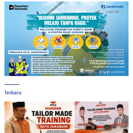
Terbaru