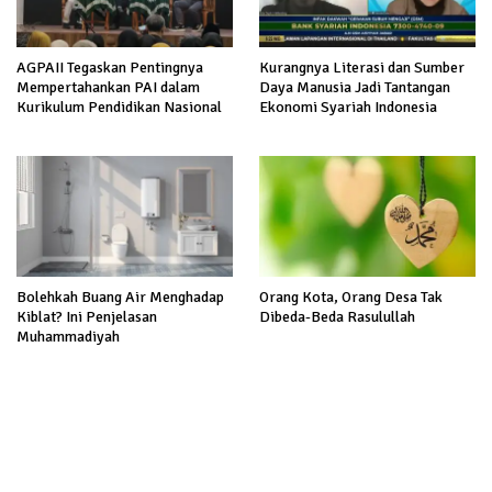
AGPAII Tegaskan Pentingnya
Kurangnya Literasi dan Sumber
Mempertahankan PAI dalam
Daya Manusia Jadi Tantangan
Kurikulum Pendidikan Nasional
Ekonomi Syariah Indonesia
Bolehkah Buang Air Menghadap
Orang Kota, Orang Desa Tak
Kiblat? Ini Penjelasan
Dibeda-Beda Rasulullah
Muhammadiyah