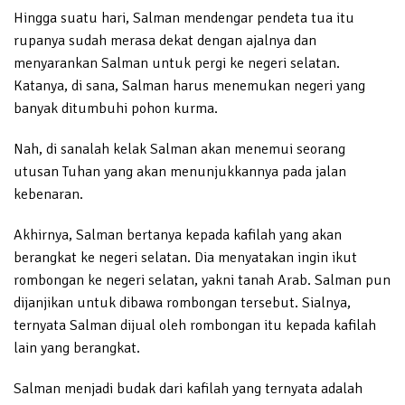
Hingga suatu hari, Salman mendengar pendeta tua itu
rupanya sudah merasa dekat dengan ajalnya dan
menyarankan Salman untuk pergi ke negeri selatan.
Katanya, di sana, Salman harus menemukan negeri yang
banyak ditumbuhi pohon kurma.
Nah, di sanalah kelak Salman akan menemui seorang
utusan Tuhan yang akan menunjukkannya pada jalan
kebenaran.
Akhirnya, Salman bertanya kepada kafilah yang akan
berangkat ke negeri selatan. Dia menyatakan ingin ikut
rombongan ke negeri selatan, yakni tanah Arab. Salman pun
dijanjikan untuk dibawa rombongan tersebut. Sialnya,
ternyata Salman dijual oleh rombongan itu kepada kafilah
lain yang berangkat.
Salman menjadi budak dari kafilah yang ternyata adalah