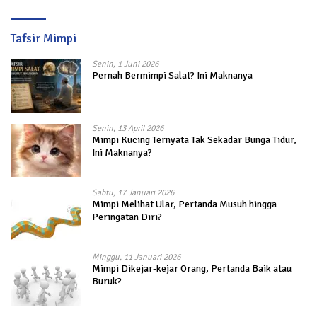
Tafsir Mimpi
Senin, 1 Juni 2026
Pernah Bermimpi Salat? Ini Maknanya
Senin, 13 April 2026
Mimpi Kucing Ternyata Tak Sekadar Bunga Tidur,
Ini Maknanya?
Sabtu, 17 Januari 2026
Mimpi Melihat Ular, Pertanda Musuh hingga
Peringatan Diri?
Minggu, 11 Januari 2026
Mimpi Dikejar-kejar Orang, Pertanda Baik atau
Buruk?