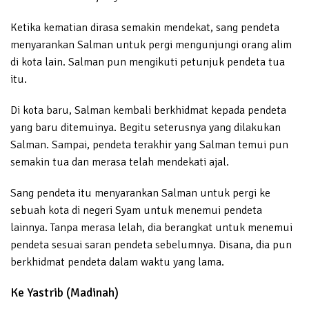
Ketika kematian dirasa semakin mendekat, sang pendeta
menyarankan Salman untuk pergi mengunjungi orang alim
di kota lain. Salman pun mengikuti petunjuk pendeta tua
itu.
Di kota baru, Salman kembali berkhidmat kepada pendeta
yang baru ditemuinya. Begitu seterusnya yang dilakukan
Salman. Sampai, pendeta terakhir yang Salman temui pun
semakin tua dan merasa telah mendekati ajal.
Sang pendeta itu menyarankan Salman untuk pergi ke
sebuah kota di negeri Syam untuk menemui pendeta
lainnya. Tanpa merasa lelah, dia berangkat untuk menemui
pendeta sesuai saran pendeta sebelumnya. Disana, dia pun
berkhidmat pendeta dalam waktu yang lama.
Ke Yastrib (Madinah)