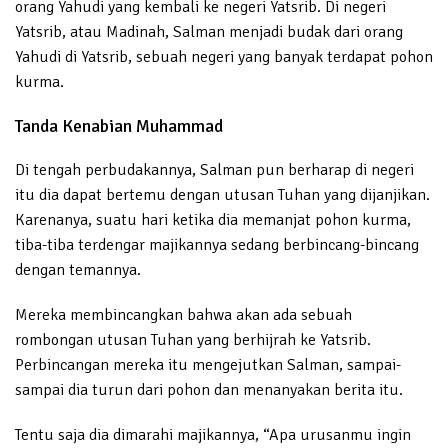
orang Yahudi yang kembali ke negeri Yatsrib. Di negeri
Yatsrib, atau Madinah, Salman menjadi budak dari orang
Yahudi di Yatsrib, sebuah negeri yang banyak terdapat pohon
kurma.
Tanda Kenabian Muhammad
Di tengah perbudakannya, Salman pun berharap di negeri
itu dia dapat bertemu dengan utusan Tuhan yang dijanjikan.
Karenanya, suatu hari ketika dia memanjat pohon kurma,
tiba-tiba terdengar majikannya sedang berbincang-bincang
dengan temannya.
Mereka membincangkan bahwa akan ada sebuah
rombongan utusan Tuhan yang berhijrah ke Yatsrib.
Perbincangan mereka itu mengejutkan Salman, sampai-
sampai dia turun dari pohon dan menanyakan berita itu.
Tentu saja dia dimarahi majikannya, “Apa urusanmu ingin