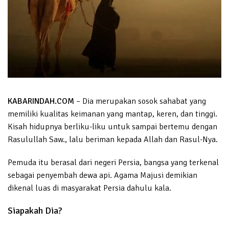
KABARINDAH.COM
– Dia merupakan sosok sahabat yang
memiliki kualitas keimanan yang mantap, keren, dan tinggi.
Kisah hidupnya berliku-liku untuk sampai bertemu dengan
Rasulullah Saw., lalu beriman kepada Allah dan Rasul-Nya.
Pemuda itu berasal dari negeri Persia, bangsa yang terkenal
sebagai penyembah dewa api. Agama Majusi demikian
dikenal luas di masyarakat Persia dahulu kala.
Siapakah Dia?