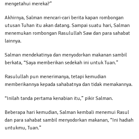
mengetahui mereka?”
Akhirnya, Salman mencari-cari berita kapan rombongan
utusan Tuhan itu akan datang. Sampai suatu hari, Salman
menemukan rombongan Rasulullah Saw dan para sahabat
lainnya.
Salman mendekatinya dan menyodorkan makanan sambil
berkata, “Saya memberikan sedekah ini untuk Tuan.”
Rasulullah pun menerimanya, tetapi kemudian
memberikannya kepada sahabatnya dan tidak memakannya.
“Inilah tanda pertama kenabian itu,” pikir Salman.
Beberapa hari kemudian, Salman kembali menemui Rasul
dan para sahabat sambil menyodorkan makanan, “Ini hadiah
untukmu, Tuan.”