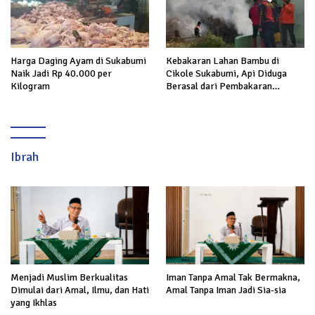
Harga Daging Ayam di Sukabumi
Kebakaran Lahan Bambu di
Naik Jadi Rp 40.000 per
Cikole Sukabumi, Api Diduga
Kilogram
Berasal dari Pembakaran
Sampah
Ibrah
Menjadi Muslim Berkualitas
Iman Tanpa Amal Tak Bermakna,
Dimulai dari Amal, Ilmu, dan Hati
Amal Tanpa Iman Jadi Sia-sia
yang Ikhlas