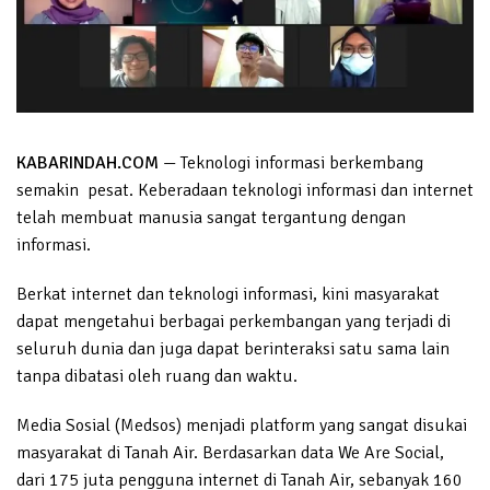
KABARINDAH.COM
— Teknologi informasi berkembang
semakin pesat. Keberadaan teknologi informasi dan internet
telah membuat manusia sangat tergantung dengan
informasi.
Berkat internet dan teknologi informasi, kini masyarakat
dapat mengetahui berbagai perkembangan yang terjadi di
seluruh dunia dan juga dapat berinteraksi satu sama lain
tanpa dibatasi oleh ruang dan waktu.
Media Sosial (Medsos) menjadi platform yang sangat disukai
masyarakat di Tanah Air. Berdasarkan data We Are Social,
dari 175 juta pengguna internet di Tanah Air, sebanyak 160