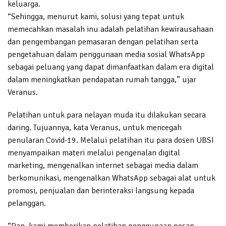
keluarga.
“Sehingga, menurut kami, solusi yang tepat untuk
memecahkan masalah inu adalah pelatihan kewirausahaan
dan pengembangan pemasaran dengan pelatihan serta
pengetahuan dalam penggunaan media sosial WhatsApp
sebagai peluang yang dapat dimanfaatkan dalam era digital
dalam meningkatkan pendapatan rumah tangga,” ujar
Veranus.
Pelatihan untuk para nelayan muda itu dilakukan secara
daring. Tujuannya, kata Veranus, untuk mencegah
penularan Covid-19. Melalui pelatihan itu para dosen UBSI
menyampaikan materi melalui pengenalan digital
marketing, mengenalkan internet sebagai media dalam
berkomunikasi, mengenalkan WhatsApp sebagai alat untuk
promosi, penjualan dan berinteraksi langsung kepada
pelanggan.
“Dan, kami memberikan pelatihan penggunaan pesan