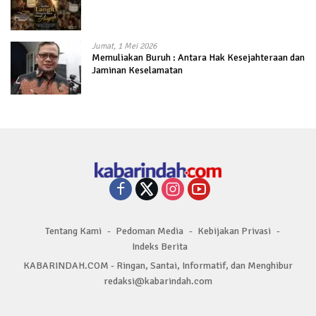
Jumat, 1 Mei 2026
Memuliakan Buruh : Antara Hak Kesejahteraan dan
Jaminan Keselamatan
Tentang Kami
Pedoman Media
Kebijakan Privasi
Indeks Berita
KABARINDAH.COM - Ringan, Santai, Informatif, dan Menghibur
redaksi@kabarindah.com