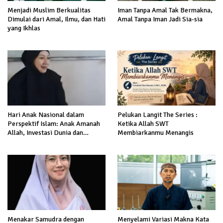
Menjadi Muslim Berkualitas
Iman Tanpa Amal Tak Bermakna,
Dimulai dari Amal, Ilmu, dan Hati
Amal Tanpa Iman Jadi Sia-sia
yang Ikhlas
Hari Anak Nasional dalam
Pelukan Langit The Series :
Perspektif Islam: Anak Amanah
Ketika Allah SWT
Allah, Investasi Dunia dan
Membiarkanmu Menangis
Akhirat
Menakar Samudra dengan
Menyelami Variasi Makna Kata