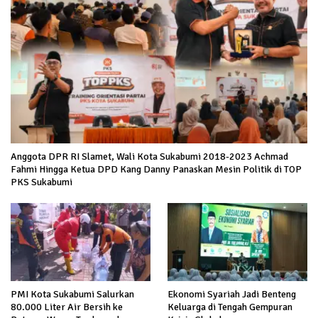
Anggota DPR RI Slamet, Wali Kota Sukabumi 2018-2023 Achmad
Fahmi Hingga Ketua DPD Kang Danny Panaskan Mesin Politik di TOP
PKS Sukabumi
PMI Kota Sukabumi Salurkan
Ekonomi Syariah Jadi Benteng
80.000 Liter Air Bersih ke
Keluarga di Tengah Gempuran