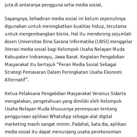
juta di antaranya pengguna setia media sosial.
Sayangnya, kehadiran media sosial ini belum sepenuhnya
digunakan untuk meningkatkan kualitas hidup, terutama
untuk mengembangkan bisnis. Hal itu mendorong sejumlah
dosen Universitas Bina Sarana Informatika (UBSI) menggelar
literasi media sosial bagi Kelompok Usaha Nelayan Muda
Kabupaten Indramayu, Jawa Barat. Kegiatan Pengabdian
Masyarakat itu bertajuk “Peran Media Sosial Sebagai
Strategi Pemasaran Dalam Peningkatan Usaha Ekonomi
Alternatif”.
Ketua Pelaksana Pengabdian Masyarakat Veranus Sidarta
mengatakan, pengetahuan yang dimiliki oleh Kelompok
Usaha Nelayan Muda khususnya perempuan tentang
penggunaan aplikasi WhatsApp sebagai alat digital
marketing masih sangat minim. Padahal, kata dia, aplikasi
media sosial itu dapat menunjang usaha perekonomian