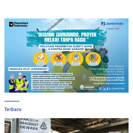
Terbaru