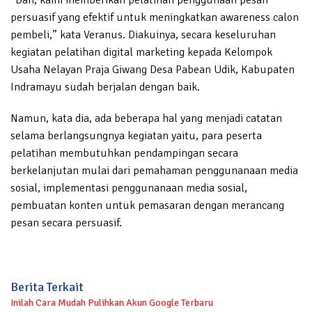
persuasif yang efektif untuk meningkatkan awareness calon
pembeli,” kata Veranus. Diakuinya, secara keseluruhan
kegiatan pelatihan digital marketing kepada Kelompok
Usaha Nelayan Praja Giwang Desa Pabean Udik, Kabupaten
Indramayu sudah berjalan dengan baik.
Namun, kata dia, ada beberapa hal yang menjadi catatan
selama berlangsungnya kegiatan yaitu, para peserta
pelatihan membutuhkan pendampingan secara
berkelanjutan mulai dari pemahaman penggunanaan media
sosial, implementasi penggunanaan media sosial,
pembuatan konten untuk pemasaran dengan merancang
pesan secara persuasif.
Berita Terkait
Inilah Cara Mudah Pulihkan Akun Google Terbaru